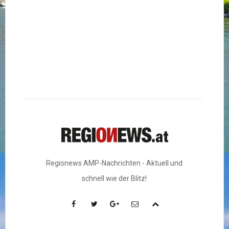
Regionews AMP-Nachrichten - Aktuell und
schnell wie der Blitz!