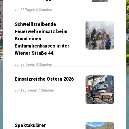
vor 36 Tagen 3 Stunden
Schweißtreibende
Feuerwehreinsatz beim
Brand eines
Einfamilienhauses in der
Wiener Straße 44.
vor 39 Tagen 4 Stunden
Einsatzreiche Ostern 2026
vor 123 Tagen 7 Stunden
Spektakulärer