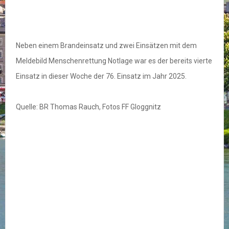
Neben einem Brandeinsatz und zwei Einsätzen mit dem
Meldebild Menschenrettung Notlage war es der bereits vierte
Einsatz in dieser Woche der 76. Einsatz im Jahr 2025.
Quelle: BR Thomas Rauch, Fotos FF Gloggnitz