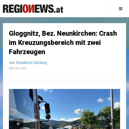
Gloggnitz, Bez. Neunkirchen: Crash
im Kreuzungsbereich mit zwei
Fahrzeugen
von
Redaktion Salzburg
MAI 18, 2025