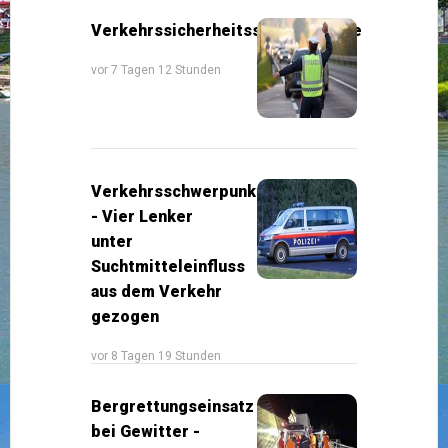
Verkehrssicherheitsschwerpunkte
vor 7 Tagen 12 Stunden
Verkehrsschwerpunkt
- Vier Lenker
unter
Suchtmitteleinfluss
aus dem Verkehr
gezogen
vor 8 Tagen 19 Stunden
Bergrettungseinsatz
bei Gewitter -