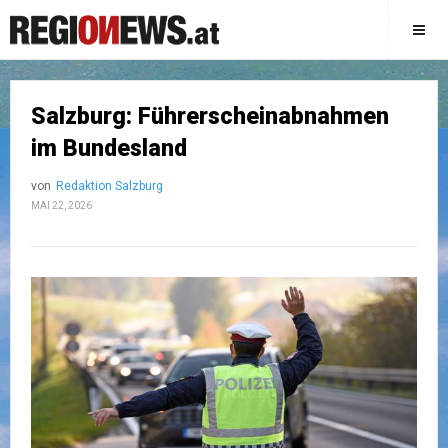
Salzburg: Führerscheinabnahmen
im Bundesland
von
Redaktion Salzburg
MAI 22, 2026