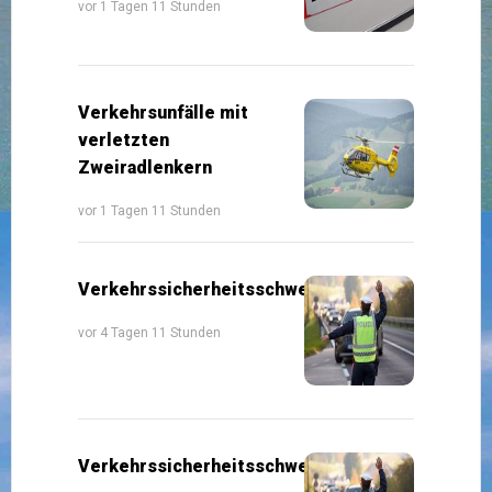
vor 1 Tagen 11 Stunden
Verkehrsunfälle mit
verletzten
Zweiradlenkern
vor 1 Tagen 11 Stunden
Verkehrssicherheitsschwerpunkte
vor 4 Tagen 11 Stunden
Verkehrssicherheitsschwerpunkte