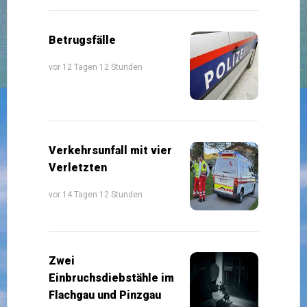
Betrugsfälle
vor 12 Tagen 12 Stunden
Verkehrsunfall mit vier
Verletzten
vor 14 Tagen 12 Stunden
Zwei
Einbruchsdiebstähle im
Flachgau und Pinzgau