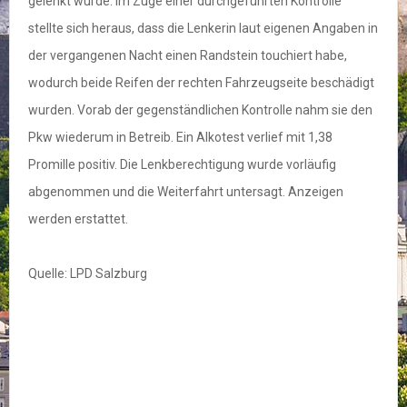
gelenkt wurde. Im Zuge einer durchgeführten Kontrolle
stellte sich heraus, dass die Lenkerin laut eigenen Angaben in
der vergangenen Nacht einen Randstein touchiert habe,
wodurch beide Reifen der rechten Fahrzeugseite beschädigt
wurden. Vorab der gegenständlichen Kontrolle nahm sie den
Pkw wiederum in Betreib. Ein Alkotest verlief mit 1,38
Promille positiv. Die Lenkberechtigung wurde vorläufig
abgenommen und die Weiterfahrt untersagt. Anzeigen
werden erstattet.
Quelle: LPD Salzburg