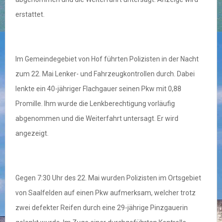
erstattet.
Im Gemeindegebiet von Hof führten Polizisten in der Nacht
zum 22. Mai Lenker- und Fahrzeugkontrollen durch. Dabei
lenkte ein 40-jähriger Flachgauer seinen Pkw mit 0,88
Promille. Ihm wurde die Lenkberechtigung vorläufig
abgenommen und die Weiterfahrt untersagt. Er wird
angezeigt.
Gegen 7:30 Uhr des 22. Mai wurden Polizisten im Ortsgebiet
von Saalfelden auf einen Pkw aufmerksam, welcher trotz
zwei defekter Reifen durch eine 29-jährige Pinzgauerin