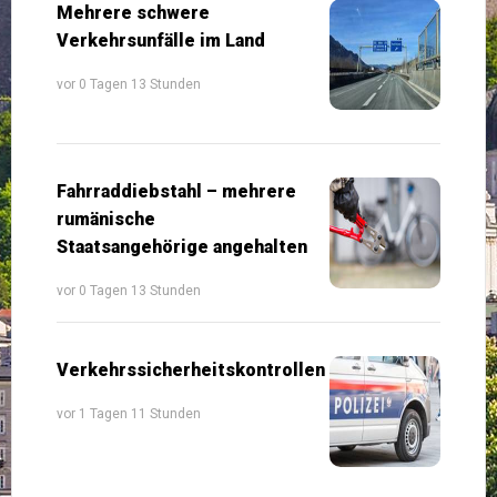
Mehrere schwere
Verkehrsunfälle im Land
vor 0 Tagen 13 Stunden
Fahrraddiebstahl – mehrere
rumänische
Staatsangehörige angehalten
vor 0 Tagen 13 Stunden
Verkehrssicherheitskontrollen
vor 1 Tagen 11 Stunden