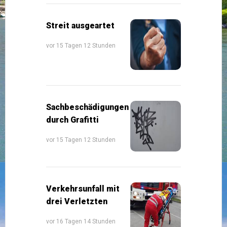
Streit ausgeartet
vor 15 Tagen 12 Stunden
Sachbeschädigungen
durch Grafitti
vor 15 Tagen 12 Stunden
Verkehrsunfall mit
drei Verletzten
vor 16 Tagen 14 Stunden