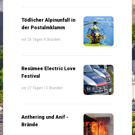
Tödlicher Alpinunfall in
der Postalmklamm
vor 26 Tagen 9 Stunden
Resümee Electric Love
Festival
vor 27 Tagen 12 Stunden
Anthering und Anif -
Brände