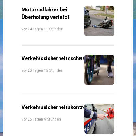
Motorradfahrer bei
Überholung verletzt
vor 24 Tagen 11 Stunden
Verkehrssicherheitsschwerpunkte
vor 25 Tagen 15 Stunden
Verkehrssicherheitskontrollen
vor 26 Tagen 9 Stunden