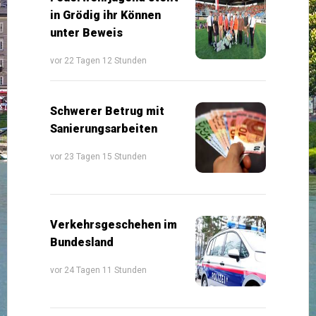
in Grödig ihr Können
unter Beweis
vor 22 Tagen 12 Stunden
Schwerer Betrug mit
Sanierungsarbeiten
vor 23 Tagen 15 Stunden
Verkehrsgeschehen im
Bundesland
vor 24 Tagen 11 Stunden