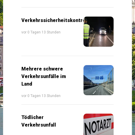
Verkehrssicherheitskontrollen
vor 0 Tagen 13 Stunden
Mehrere schwere
Verkehrsunfälle im
Land
vor 0 Tagen 13 Stunden
Tödlicher
Verkehrsunfall