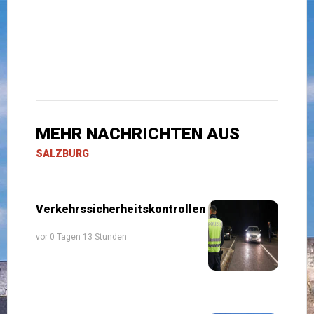
MEHR NACHRICHTEN AUS
SALZBURG
Verkehrssicherheitskontrollen
vor 0 Tagen 13 Stunden