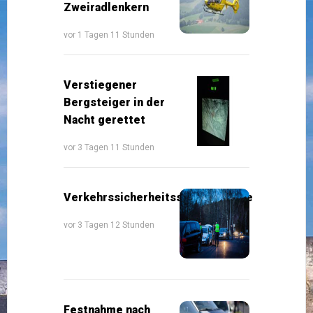
Zweiradlenkern
vor 1 Tagen 11 Stunden
Verstiegener
Bergsteiger in der
Nacht gerettet
vor 3 Tagen 11 Stunden
Verkehrssicherheitsschwerpunkte
vor 3 Tagen 12 Stunden
Festnahme nach