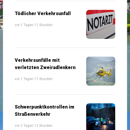
Tödlicher Verkehrsunfall
vor 1 Tagen 11 Stunden
Verkehrsunfälle mit
verletzten Zweiradlenkern
vor 1 Tagen 11 Stunden
Schwerpunktkontrollen im
Straßenverkehr
vor 2 Tagen 12 Stunden