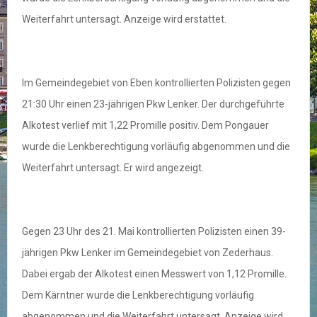
Weiterfahrt untersagt. Anzeige wird erstattet.
Im Gemeindegebiet von Eben kontrollierten Polizisten gegen
21:30 Uhr einen 23-jährigen Pkw Lenker. Der durchgeführte
Alkotest verlief mit 1,22 Promille positiv. Dem Pongauer
wurde die Lenkberechtigung vorläufig abgenommen und die
Weiterfahrt untersagt. Er wird angezeigt.
Gegen 23 Uhr des 21. Mai kontrollierten Polizisten einen 39-
jährigen Pkw Lenker im Gemeindegebiet von Zederhaus.
Dabei ergab der Alkotest einen Messwert von 1,12 Promille.
Dem Kärntner wurde die Lenkberechtigung vorläufig
abgenommen und die Weiterfahrt untersagt. Anzeige wird