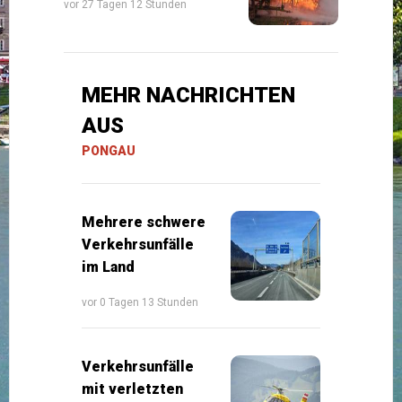
vor 27 Tagen 12 Stunden
MEHR NACHRICHTEN
AUS
PONGAU
Mehrere schwere
Verkehrsunfälle
im Land
vor 0 Tagen 13 Stunden
Verkehrsunfälle
mit verletzten