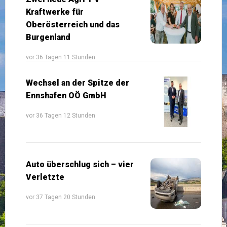
Kraftwerke für
Oberösterreich und das
Burgenland
vor 36 Tagen 11 Stunden
Wechsel an der Spitze der
Ennshafen OÖ GmbH
vor 36 Tagen 12 Stunden
Auto überschlug sich – vier
Verletzte
vor 37 Tagen 20 Stunden