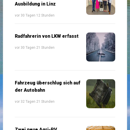
Ausbildung in Linz
vor 30 Tagen 12 Stunden
Radfahrerin von LKW erfasst
vor 30 Tagen 21 Stunden
Fahrzeug überschlug sich auf
der Autobahn
vor 32 Tagen 21 Stunden
Zwei neue Agri-PV