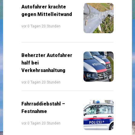
Autofahrer krachte
gegen Mittelleitwand
vor 0 Tagen 20 Stunden
Beherzter Autofahrer
half bei
Verkehrsanhaltung
vor 0 Tagen 20 Stunden
Fahrraddiebstahl –
Festnahme
vor 0 Tagen 20 Stunden