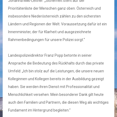
Johanna Mikl-Leitner: „Sicherheit steht auf der
Prioritätenliste der Menschen ganz oben. Österreich und
insbesondere Niederösterreich zählen zu den sichersten
Ländern und Regionen der Welt. Voraussetzung dafür ist ein
Innenminister, der für Klarheit und ausgezeichnete
Rahmenbedingungen für unsere Polizei sorgt.“
Landespolizeidirektor Franz Popp betonte in seiner
Ansprache die Bedeutung des Rückhalts durch das private
Umfeld: „Ich bin stolz auf die Leistungen, die unsere neuen
Kolleginnen und Kollegen bereits in der Ausbildung gezeigt
haben. Sie werden ihren Dienst mit Professionalität und
Menschlichkeit versehen. Mein besonderer Dank gilt heute
auch den Familien und Partnern, die diesen Weg als wichtiges
Fundament im Hintergrund begleiten.“