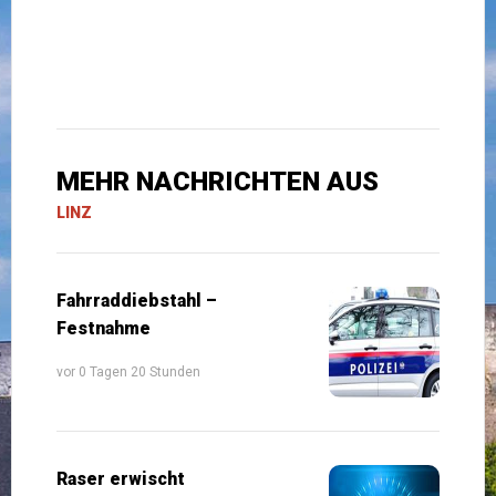
MEHR NACHRICHTEN AUS
LINZ
Fahrraddiebstahl –
Festnahme
vor 0 Tagen 20 Stunden
Raser erwischt