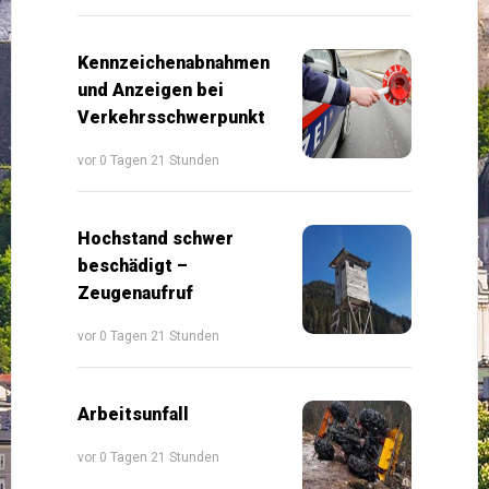
Kennzeichenabnahmen
und Anzeigen bei
Verkehrsschwerpunkt
vor 0 Tagen 21 Stunden
Hochstand schwer
beschädigt –
Zeugenaufruf
vor 0 Tagen 21 Stunden
Arbeitsunfall
vor 0 Tagen 21 Stunden