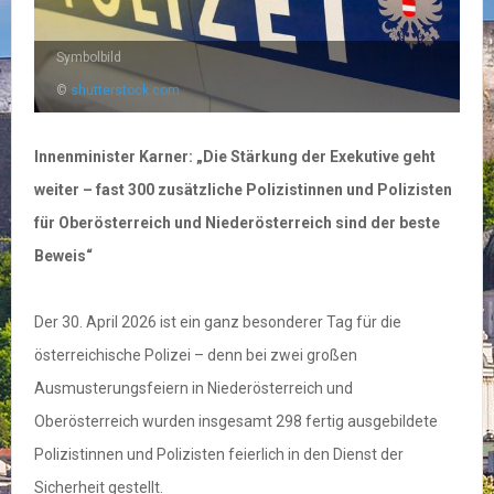
Symbolbild
©
shutterstock.com
Innenminister Karner: „Die Stärkung der Exekutive geht
weiter – fast 300 zusätzliche Polizistinnen und Polizisten
für Oberösterreich und Niederösterreich sind der beste
Beweis“
Der 30. April 2026 ist ein ganz besonderer Tag für die
österreichische Polizei – denn bei zwei großen
Ausmusterungsfeiern in Niederösterreich und
Oberösterreich wurden insgesamt 298 fertig ausgebildete
Polizistinnen und Polizisten feierlich in den Dienst der
Sicherheit gestellt.