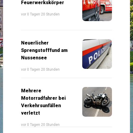
Feuerwerkskörper
vor 0 Tagen 20 Stunden
Neuerlicher
Sprengstofffund am
Nussensee
vor 0 Tagen 20 Stunden
Mehrere
Motorradfahrer bei
Verkehrsunfällen
verletzt
vor 0 Tagen 20 Stunden