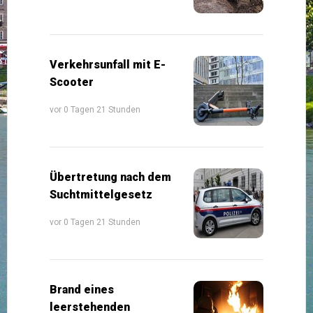
Verkehrsunfall mit E-
Scooter
vor 0 Tagen 21 Stunden
Übertretung nach dem
Suchtmittelgesetz
vor 0 Tagen 21 Stunden
Brand eines
leerstehenden