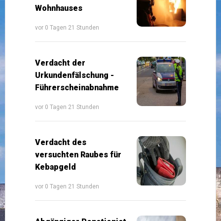
Wohnhauses
vor 0 Tagen 21 Stunden
Verdacht der
Urkundenfälschung -
Führerscheinabnahme
vor 0 Tagen 21 Stunden
Verdacht des
versuchten Raubes für
Kebapgeld
vor 0 Tagen 21 Stunden