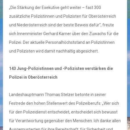
„Die Stärkung der Exekutive geht weiter – fast 300
zusätzliche Polizistinnen und Polizisten für Oberösterreich
und Niederösterreich sind der beste Beweis dafür“, freute
sich Innenminister Gerhard Karner über den Zuwachs für die
Polizei. Der aktuelle Personalhöchststand an Polizistinnen
und Polizisten wird damit nachhaltig abgesichert.
143 Jung-Polizistinnen und -Polizisten verstärken die
Polizei in Oberösterreich
Landeshauptmann Thomas Stelzer betonte in seiner
Festrede den hohen Stellenwert des Polizeiberufs: „Wer sich
für den Polizeidienst entscheidet, entscheidet sich bewusst
für Verantwortung gegenüber den Menschen. Ich danke allen
Ausgemusterten für ihre Bereitschaft, für Sicherheit und