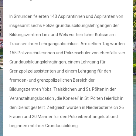
In Gmunden feierten 143 Aspirantinnen und Aspiranten von
insgesamt sechs Polizeigrundausbildungslehrgängen der
Bildungszentren Linz und Wels vor herrlicher Kulisse am
Traunsee ihren Lehrgangsabschluss. Am selben Tag wurden
155 Polizeischülerinnen und Polizeischüler von ebenfalls vier
Grundausbildungslehrgängen, einem Lehrgang für
Grenzpolizeiassistenten und einem Lehrgang für den
fremden- und grenzpolizeilichen Bereich der
Bildungszentren Ybbs, Traiskirchen und St. Pölten in der
Veranstaltungslocation „die Konerei“ in St. Pölten feierlich in
den Dienst gestellt. Zeitgleich wurden in Niederösterreich 26
Frauen und 20 Männer für den Polizeiberuf angelobt und
beginnen mit ihrer Grundausbildung.