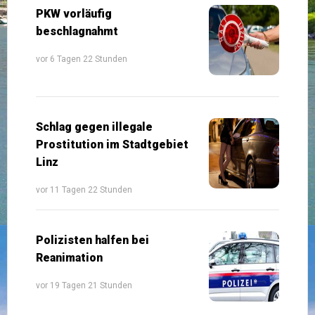
PKW vorläufig
beschlagnahmt
vor 6 Tagen 22 Stunden
Schlag gegen illegale
Prostitution im Stadtgebiet
Linz
vor 11 Tagen 22 Stunden
Polizisten halfen bei
Reanimation
vor 19 Tagen 21 Stunden