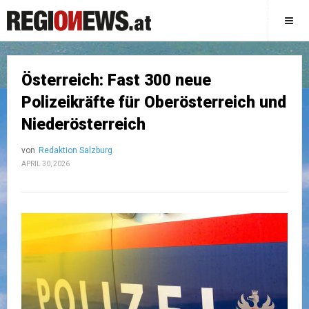
Österreich: Fast 300 neue
Polizeikräfte für Oberösterreich und
Niederösterreich
von
Redaktion Salzburg
APRIL 30, 2026