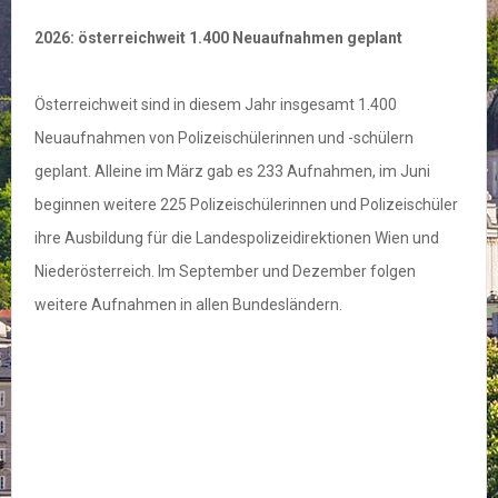
2026: österreichweit 1.400 Neuaufnahmen geplant
Österreichweit sind in diesem Jahr insgesamt 1.400
Neuaufnahmen von Polizeischülerinnen und -schülern
geplant. Alleine im März gab es 233 Aufnahmen, im Juni
beginnen weitere 225 Polizeischülerinnen und Polizeischüler
ihre Ausbildung für die Landespolizeidirektionen Wien und
Niederösterreich. Im September und Dezember folgen
weitere Aufnahmen in allen Bundesländern.