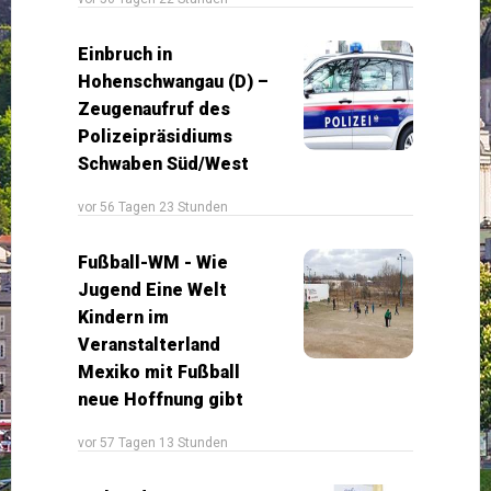
Einbruch in
Hohenschwangau (D) –
Zeugenaufruf des
Polizeipräsidiums
Schwaben Süd/West
vor 56 Tagen 23 Stunden
Fußball-WM - Wie
Jugend Eine Welt
Kindern im
Veranstalterland
Mexiko mit Fußball
neue Hoffnung gibt
vor 57 Tagen 13 Stunden