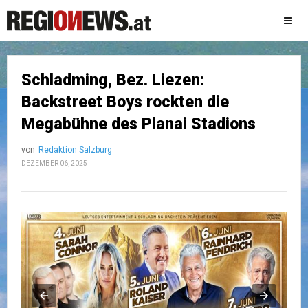
Schladming, Bez. Liezen:
Backstreet Boys rockten die
Megabühne des Planai Stadions
von
Redaktion Salzburg
DEZEMBER 06, 2025