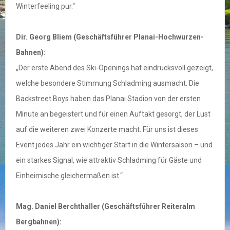
Winterfeeling pur.“
Dir. Georg Bliem (Geschäftsführer Planai-Hochwurzen-
Bahnen):
„Der erste Abend des Ski-Openings hat eindrucksvoll gezeigt,
welche besondere Stimmung Schladming ausmacht. Die
Backstreet Boys haben das Planai Stadion von der ersten
Minute an begeistert und für einen Auftakt gesorgt, der Lust
auf die weiteren zwei Konzerte macht. Für uns ist dieses
Event jedes Jahr ein wichtiger Start in die Wintersaison – und
ein starkes Signal, wie attraktiv Schladming für Gäste und
Einheimische gleichermaßen ist.“
Mag. Daniel Berchthaller (Geschäftsführer Reiteralm
Bergbahnen):