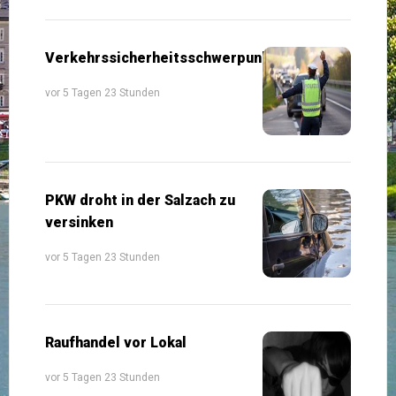
Verkehrssicherheitsschwerpunkte
vor 5 Tagen 23 Stunden
PKW droht in der Salzach zu
versinken
vor 5 Tagen 23 Stunden
Raufhandel vor Lokal
vor 5 Tagen 23 Stunden