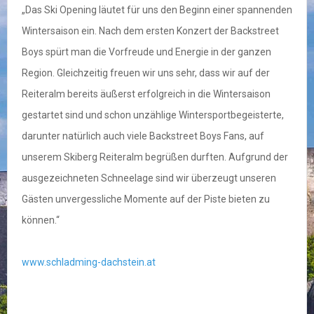
„Das Ski Opening läutet für uns den Beginn einer spannenden
Wintersaison ein. Nach dem ersten Konzert der Backstreet
Boys spürt man die Vorfreude und Energie in der ganzen
Region. Gleichzeitig freuen wir uns sehr, dass wir auf der
Reiteralm bereits äußerst erfolgreich in die Wintersaison
gestartet sind und schon unzählige Wintersportbegeisterte,
darunter natürlich auch viele Backstreet Boys Fans, auf
unserem Skiberg Reiteralm begrüßen durften. Aufgrund der
ausgezeichneten Schneelage sind wir überzeugt unseren
Gästen unvergessliche Momente auf der Piste bieten zu
können.“
www.schladming-dachstein.at