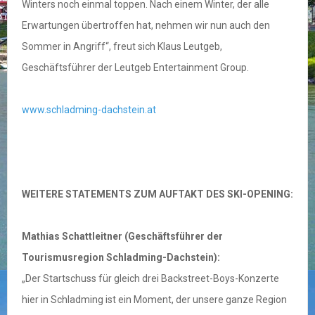
Winters noch einmal toppen. Nach einem Winter, der alle
Erwartungen übertroffen hat, nehmen wir nun auch den
Sommer in Angriff“, freut sich Klaus Leutgeb,
Geschäftsführer der Leutgeb Entertainment Group.
www.schladming-dachstein.at
WEITERE STATEMENTS ZUM AUFTAKT DES SKI-OPENING:
Mathias Schattleitner (Geschäftsführer der
Tourismusregion Schladming-Dachstein):
„Der Startschuss für gleich drei Backstreet-Boys-Konzerte
hier in Schladming ist ein Moment, der unsere ganze Region