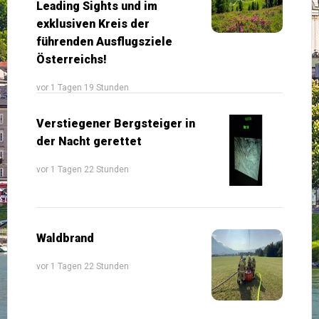
Leading Sights und im
exklusiven Kreis der
führenden Ausflugsziele
Österreichs!
vor 1 Tagen 19 Stunden
Verstiegener Bergsteiger in
der Nacht gerettet
vor 1 Tagen 22 Stunden
Waldbrand
vor 1 Tagen 22 Stunden