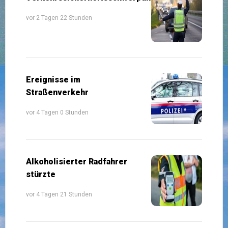
vor 2 Tagen 22 Stunden
Ereignisse im
Straßenverkehr
vor 4 Tagen 0 Stunden
Alkoholisierter Radfahrer
stürzte
vor 4 Tagen 21 Stunden