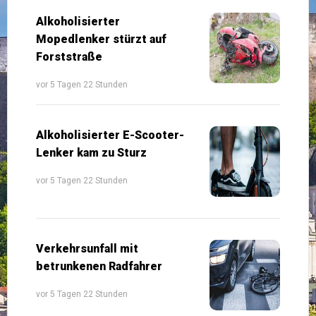
Alkoholisierter
Mopedlenker stürzt auf
Forststraße
vor 5 Tagen 22 Stunden
Alkoholisierter E-Scooter-
Lenker kam zu Sturz
vor 5 Tagen 22 Stunden
Verkehrsunfall mit
betrunkenen Radfahrer
vor 5 Tagen 22 Stunden