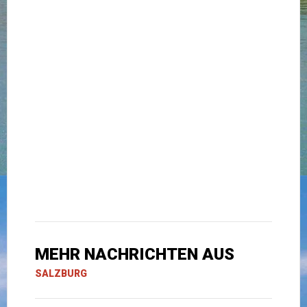
MEHR NACHRICHTEN AUS
SALZBURG