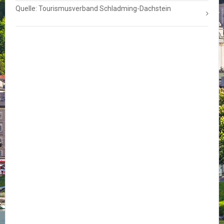
Quelle: Tourismusverband Schladming-Dachstein