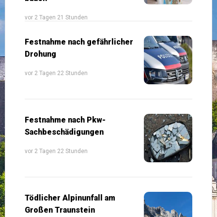
vor 2 Tagen 21 Stunden
Festnahme nach gefährlicher
Drohung
vor 2 Tagen 22 Stunden
Festnahme nach Pkw-
Sachbeschädigungen
vor 2 Tagen 22 Stunden
Tödlicher Alpinunfall am
Großen Traunstein