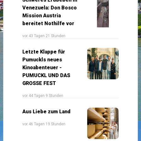
Venezuela: Don Bosco
Mission Austria
bereitet Nothilfe vor
vor 43 Tagen 21 Stunden
Letzte Klappe für
Pumuckls neues
Kinoabenteuer -
PUMUCKL UND DAS
GROSSE FEST
vor 44 Tagen 9 Stunden
Aus Liebe zum Land
vor 46 Tagen 19 Stunden