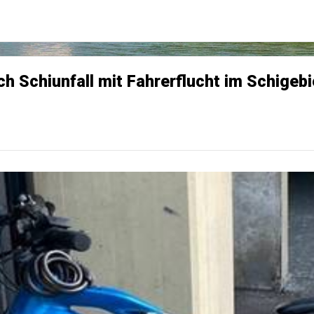
ch Schiunfall mit Fahrerflucht im Schigeb