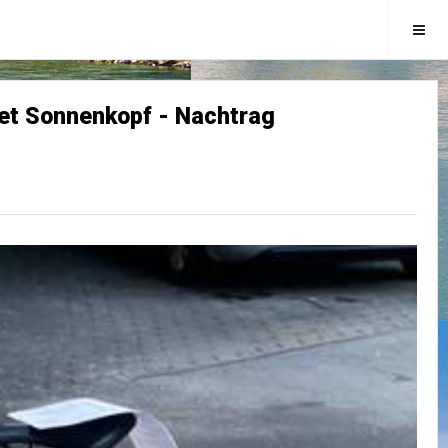
iet Sonnenkopf - Nachtrag