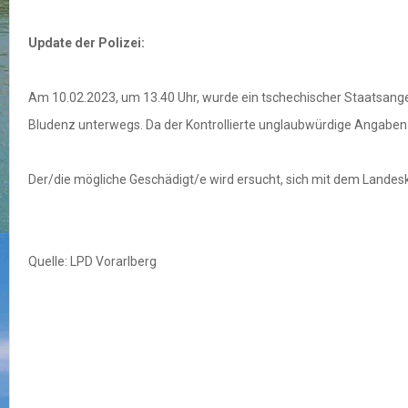
Update der Polizei:
Am 10.02.2023, um 13.40 Uhr, wurde ein tschechischer Staatsangeh
Bludenz unterwegs. Da der Kontrollierte unglaubwürdige Angaben z
Der/die mögliche Geschädigt/e wird ersucht, sich mit dem Landeskr
Quelle: LPD Vorarlberg