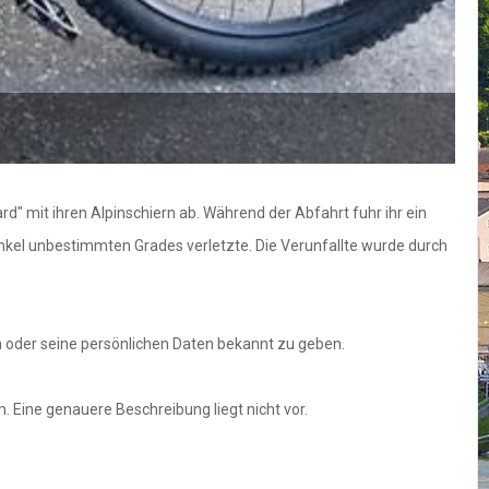
d" mit ihren Alpinschiern ab. Während der Abfahrt fuhr ihr ein
enkel unbestimmten Grades verletzte. Die Verunfallte wurde durch
n oder seine persönlichen Daten bekannt zu geben.
. Eine genauere Beschreibung liegt nicht vor.