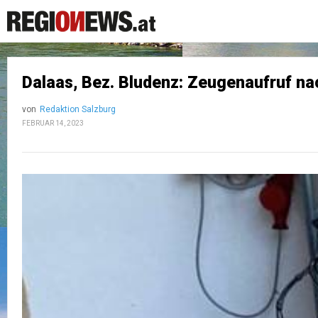
Dalaas, Bez. Bludenz: Zeugenaufruf na
von
Redaktion Salzburg
FEBRUAR 14, 2023