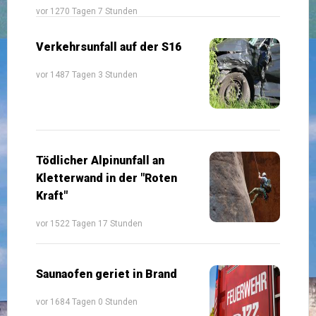
vor 1270 Tagen 7 Stunden
Verkehrsunfall auf der S16
vor 1487 Tagen 3 Stunden
Tödlicher Alpinunfall an
Kletterwand in der "Roten
Kraft"
vor 1522 Tagen 17 Stunden
Saunaofen geriet in Brand
vor 1684 Tagen 0 Stunden