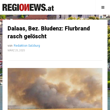
Dalaas, Bez. Bludenz: Flurbrand
rasch gelöscht
von
Redaktion Salzburg
MÄRZ 25, 2025