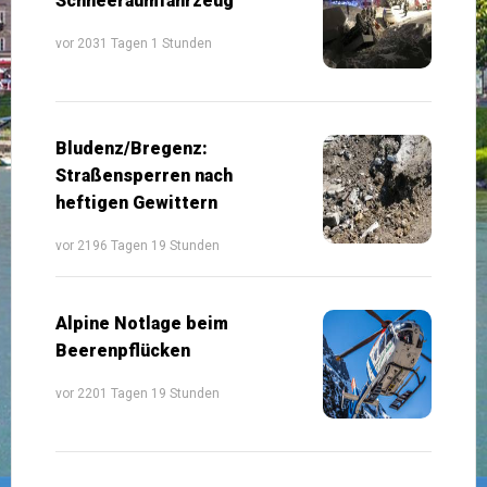
Schneeräumfahrzeug
vor 2031 Tagen 1 Stunden
Bludenz/Bregenz:
Straßensperren nach
heftigen Gewittern
vor 2196 Tagen 19 Stunden
Alpine Notlage beim
Beerenpflücken
vor 2201 Tagen 19 Stunden