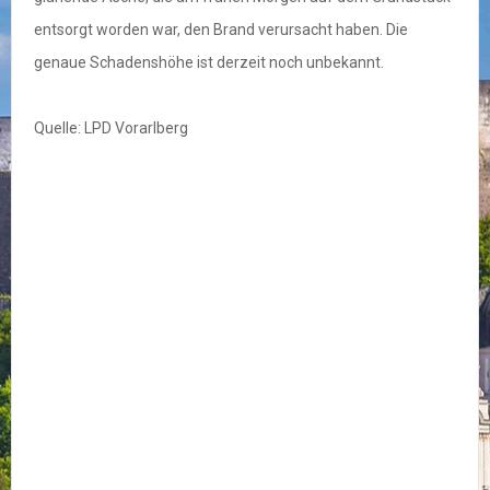
entsorgt worden war, den Brand verursacht haben. Die
genaue Schadenshöhe ist derzeit noch unbekannt.
Quelle: LPD Vorarlberg