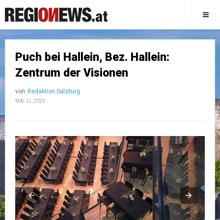
Puch bei Hallein, Bez. Hallein:
Zentrum der Visionen
von
Redaktion Salzburg
MAI 12, 2026