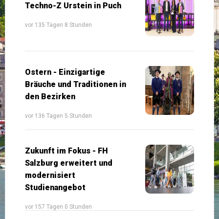
Techno-Z Urstein in Puch
vor 135 Tagen 8 Stunden
Ostern - Einzigartige
Bräuche und Traditionen in
den Bezirken
vor 136 Tagen 5 Stunden
Zukunft im Fokus - FH
Salzburg erweitert und
modernisiert
Studienangebot
vor 157 Tagen 0 Stunden