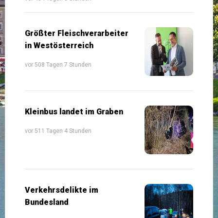
Größter Fleischverarbeiter
in Westösterreich
vor 508 Tagen 7 Stunden
Kleinbus landet im Graben
vor 511 Tagen 4 Stunden
Verkehrsdelikte im
Bundesland