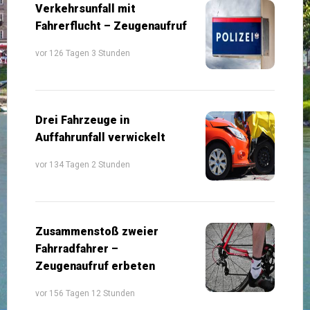
Verkehrsunfall mit
Fahrerflucht – Zeugenaufruf
vor 126 Tagen 3 Stunden
Drei Fahrzeuge in
Auffahrunfall verwickelt
vor 134 Tagen 2 Stunden
Zusammenstoß zweier
Fahrradfahrer –
Zeugenaufruf erbeten
vor 156 Tagen 12 Stunden