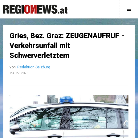
Gries, Bez. Graz: ZEUGENAUFRUF -
Verkehrsunfall mit
Schwerverletztem
von
Redaktion Salzburg
MAI 27, 2026