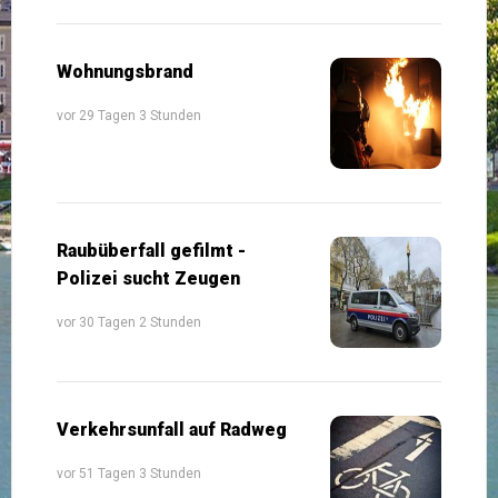
Wohnungsbrand
vor 29 Tagen 3 Stunden
Raubüberfall gefilmt -
Polizei sucht Zeugen
vor 30 Tagen 2 Stunden
Verkehrsunfall auf Radweg
vor 51 Tagen 3 Stunden