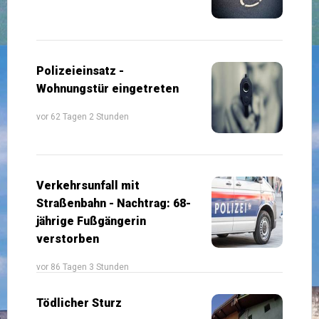
Polizeieinsatz -
Wohnungstür eingetreten
vor 62 Tagen 2 Stunden
Verkehrsunfall mit
Straßenbahn - Nachtrag: 68-
jährige Fußgängerin
verstorben
vor 86 Tagen 3 Stunden
Tödlicher Sturz