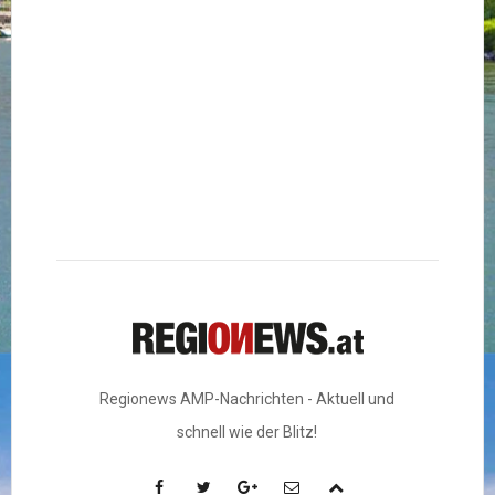
Regionews AMP-Nachrichten - Aktuell und
schnell wie der Blitz!