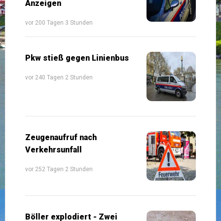
Anzeigen
vor 200 Tagen 3 Stunden
Pkw stieß gegen Linienbus
vor 240 Tagen 2 Stunden
Zeugenaufruf nach
Verkehrsunfall
vor 252 Tagen 2 Stunden
Böller explodiert - Zwei