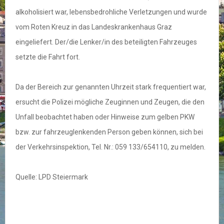
alkoholisiert war, lebensbedrohliche Verletzungen und wurde
vom Roten Kreuz in das Landeskrankenhaus Graz
eingeliefert. Der/die Lenker/in des beteiligten Fahrzeuges
setzte die Fahrt fort.
Da der Bereich zur genannten Uhrzeit stark frequentiert war,
ersucht die Polizei mögliche Zeuginnen und Zeugen, die den
Unfall beobachtet haben oder Hinweise zum gelben PKW
bzw. zur fahrzeuglenkenden Person geben können, sich bei
der Verkehrsinspektion, Tel. Nr.: 059 133/654110, zu melden.
Quelle: LPD Steiermark