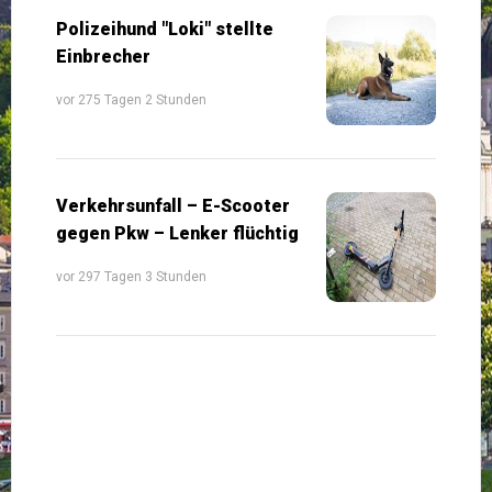
Polizeihund "Loki" stellte
Einbrecher
vor 275 Tagen 2 Stunden
Verkehrsunfall – E-Scooter
gegen Pkw – Lenker flüchtig
vor 297 Tagen 3 Stunden