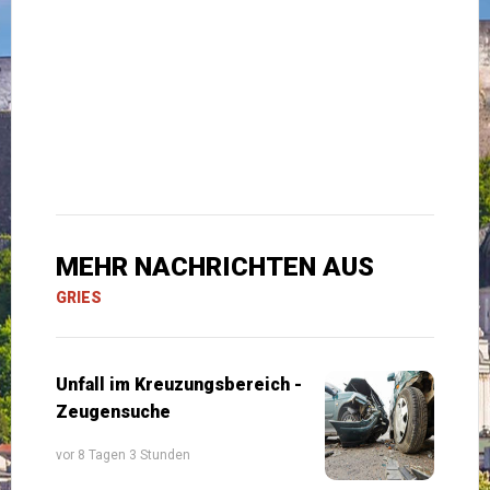
MEHR NACHRICHTEN AUS
GRIES
Unfall im Kreuzungsbereich -
Zeugensuche
vor 8 Tagen 3 Stunden