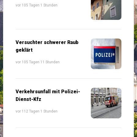
vor 105 Tagen 1 Stunden
Versuchter schwerer Raub
geklärt
vor 105 Tagen 11 Stunden
Verkehrsunfall mit Polizei-
Dienst-Kfz
vor 112 Tagen 1 Stunden