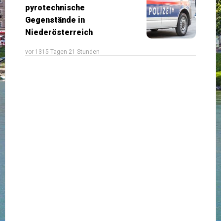
pyrotechnische
Gegenstände in
Niederösterreich
vor 1315 Tagen 21 Stunden