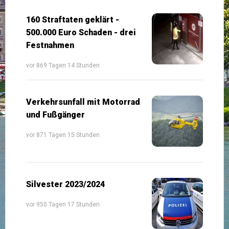
160 Straftaten geklärt -
500.000 Euro Schaden - drei
Festnahmen
vor 869 Tagen 14 Stunden
Verkehrsunfall mit Motorrad
und Fußgänger
vor 871 Tagen 15 Stunden
Silvester 2023/2024
vor 950 Tagen 17 Stunden