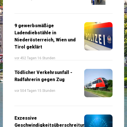
9 gewerbsmäßige
Ladendiebstähle in
Niederösterreich, Wien und
Tirol geklärt
vor 452 Tagen 16 Stunden
Tödlicher Verkehrsunfall -
Radfahrerin gegen Zug
vor 504 Tagen 15 Stunden
Exzessive
Geschwindigkeitsüberschreitung