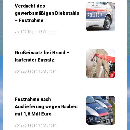
Verdacht des
gewerbsmäßigen Diebstahls
– Festnahme
vor 192 Tagen 16 Stunden
Großeinsatz bei Brand –
laufender Einsatz
vor 223 Tagen 15 Stunden
Festnahme nach
Auslieferung wegen Raubes
mit 1,6 Mill Euro
vor 276 Tagen 14 Stunden