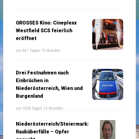
GROSSES Kino: Cineplexx
Westfield SCS feierlich
eröffnet
vor 961 Tagen 19 Stunden
Drei Festnahmen nach
Einbrüchen in
Niederösterreich, Wien und
Burgenland
vor 1058 Tagen 13 Stunden
Niederösterreich/Steiermark:
Raubüberfälle – Opfer