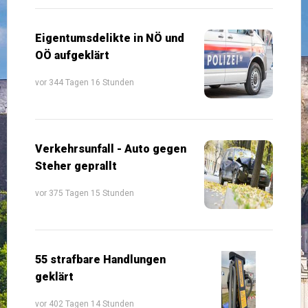
Eigentumsdelikte in NÖ und
OÖ aufgeklärt
vor 344 Tagen 16 Stunden
Verkehrsunfall - Auto gegen
Steher geprallt
vor 375 Tagen 15 Stunden
55 strafbare Handlungen
geklärt
vor 402 Tagen 14 Stunden