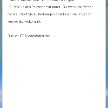
- Rufen Sie den Polizeinotruf unter 133, wenn die Person
nicht aufhört Sie zu bedrängen oder Ihnen die Situation
verdächtig vorkommt.
Quelle: LPD Niederösterreich