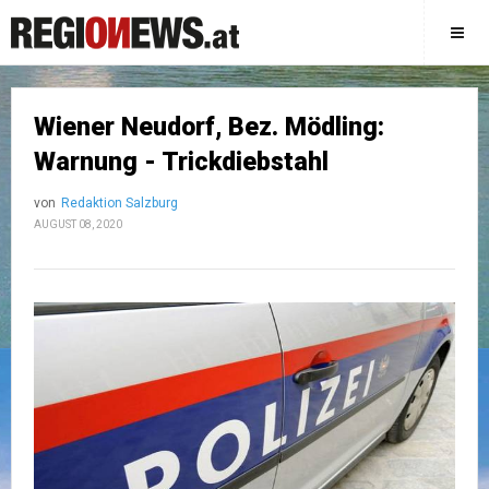
Wiener Neudorf, Bez. Mödling:
Warnung - Trickdiebstahl
von
Redaktion Salzburg
AUGUST 08, 2020