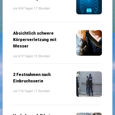
vor 659 Tagen 17 Stunden
Absichtlich schwere
Körperverletzung mit
Messer
vor 673 Tagen 15 Stunden
2 Festnahmen nach
Einbruchsserie
vor 718 Tagen 17 Stunden