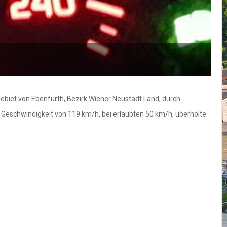
biet von Ebenfurth, Bezirk Wiener Neustadt Land, durch.
Geschwindigkeit von 119 km/h, bei erlaubten 50 km/h, überholte.