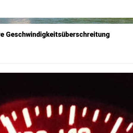
ve Geschwindigkeitsüberschreitung