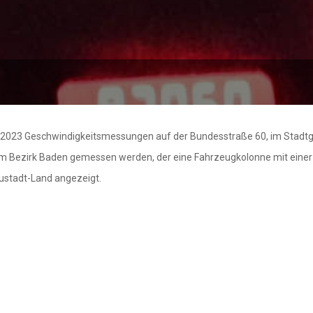
 2023 Geschwindigkeitsmessungen auf der Bundesstraße 60, im Stadtge
em Bezirk Baden gemessen werden, der eine Fahrzeugkolonne mit einer 
ustadt-Land angezeigt.