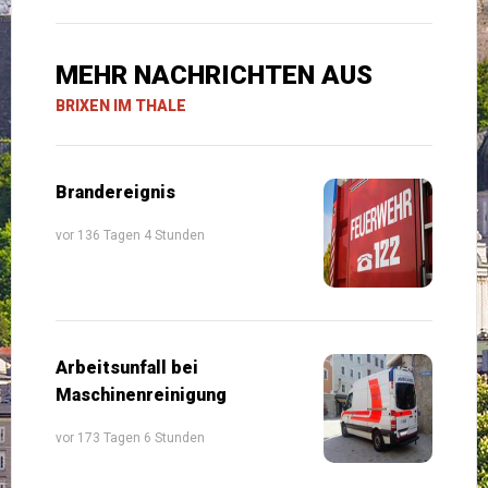
MEHR NACHRICHTEN AUS
BRIXEN IM THALE
Brandereignis
vor 136 Tagen 4 Stunden
Arbeitsunfall bei
Maschinenreinigung
vor 173 Tagen 6 Stunden