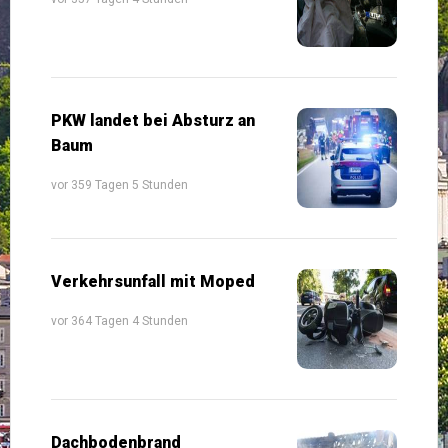
PKW landet bei Absturz an
Baum
vor 359 Tagen 5 Stunden
Verkehrsunfall mit Moped
vor 364 Tagen 4 Stunden
Dachbodenbrand