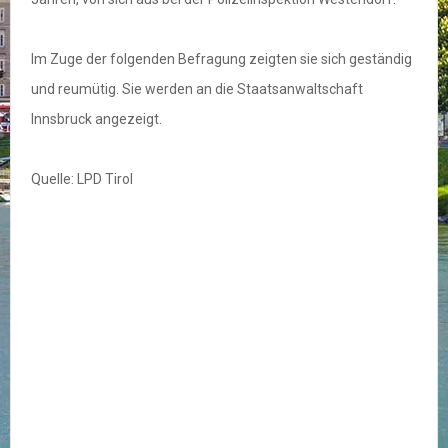
Im Zuge der folgenden Befragung zeigten sie sich geständig
und reumütig. Sie werden an die Staatsanwaltschaft
Innsbruck angezeigt.
Quelle: LPD Tirol