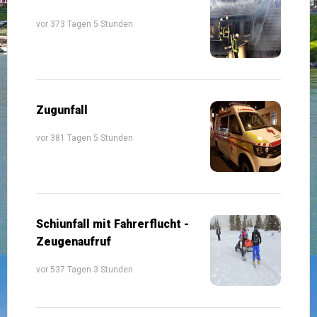
vor 373 Tagen 5 Stunden
Zugunfall
vor 381 Tagen 5 Stunden
Schiunfall mit Fahrerflucht -
Zeugenaufruf
vor 537 Tagen 3 Stunden