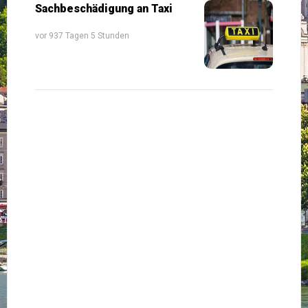
Sachbeschädigung an Taxi
vor 937 Tagen 5 Stunden