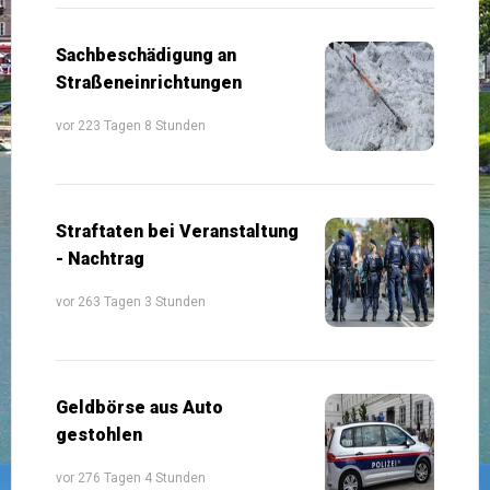
Sachbeschädigung an
Straßeneinrichtungen
vor 223 Tagen 8 Stunden
Straftaten bei Veranstaltung
- Nachtrag
vor 263 Tagen 3 Stunden
Geldbörse aus Auto
gestohlen
vor 276 Tagen 4 Stunden