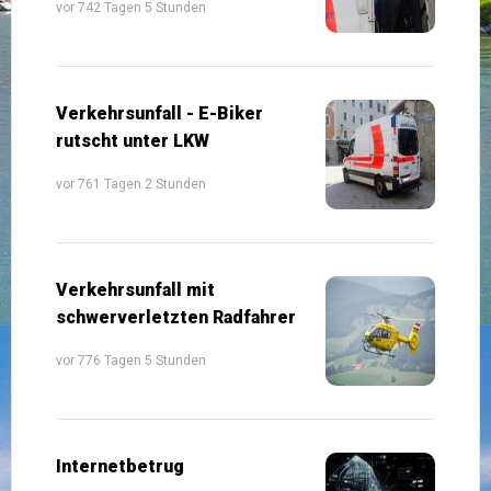
vor 742 Tagen 5 Stunden
Verkehrsunfall - E-Biker
rutscht unter LKW
vor 761 Tagen 2 Stunden
Verkehrsunfall mit
schwerverletzten Radfahrer
vor 776 Tagen 5 Stunden
Internetbetrug