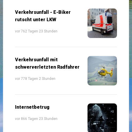
Verkehrsunfall - E-Biker
rutscht unter LKW
vor 762 Tagen 23 Stunden
Verkehrsunfall mit
schwerverletzten Radfahrer
vor 778 Tagen 2 Stunden
Internetbetrug
vor 866 Tagen 23 Stunden