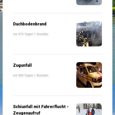
Dachbodenbrand
vor 375 Tagen 1 Stunden
Zugunfall
vor 383 Tagen 1 Stunden
Schiunfall mit Fahrerflucht -
Zeugenaufruf