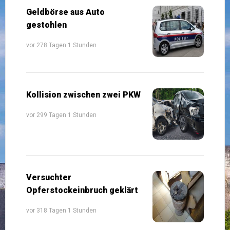
Geldbörse aus Auto
gestohlen
vor 278 Tagen 1 Stunden
Kollision zwischen zwei PKW
vor 299 Tagen 1 Stunden
Versuchter
Opferstockeinbruch geklärt
vor 318 Tagen 1 Stunden