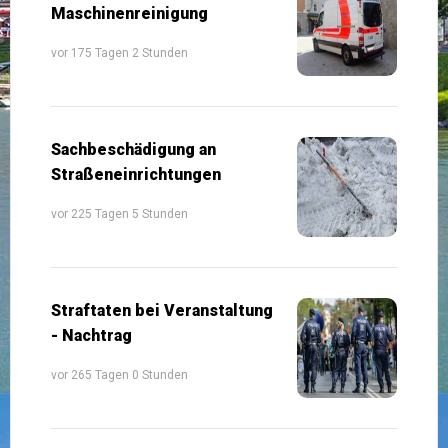
Maschinenreinigung
vor 175 Tagen 2 Stunden
Sachbeschädigung an
Straßeneinrichtungen
vor 225 Tagen 5 Stunden
Straftaten bei Veranstaltung
- Nachtrag
vor 265 Tagen 0 Stunden