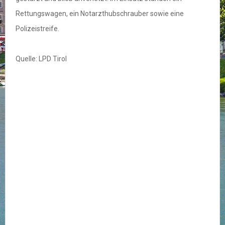
Rettungswagen, ein Notarzthubschrauber sowie eine
Polizeistreife.
Quelle: LPD Tirol