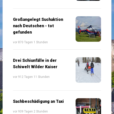
Großangelegt Suchaktion
nach Deutschen - tot
gefunden
vor 870 Tagen 1 Stunden
Drei Schiunfälle in der
Schiwelt Wilder Kaiser
vor 912 Tagen 11 Stunden
Sachbeschädigung an Taxi
vor 939 Tagen 2 Stunden