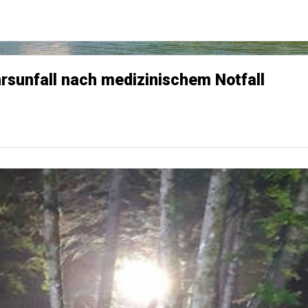
hrsunfall nach medizinischem Notfall