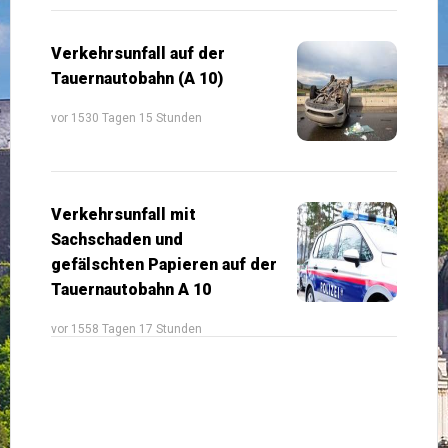
Verkehrsunfall auf der
Tauernautobahn (A 10)
vor 1530 Tagen 15 Stunden
Verkehrsunfall mit
Sachschaden und
gefälschten Papieren auf der
Tauernautobahn A 10
vor 1558 Tagen 17 Stunden