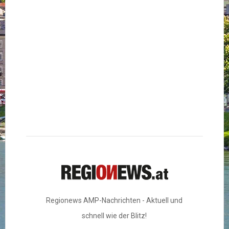
Regionews AMP-Nachrichten - Aktuell und
schnell wie der Blitz!