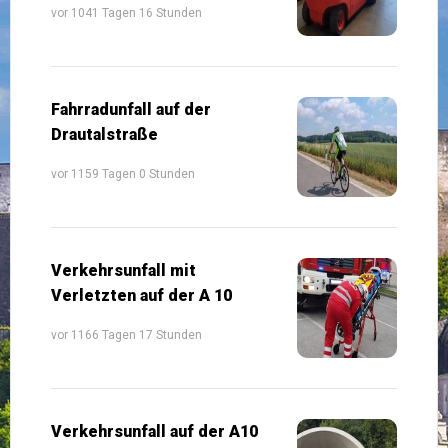
vor 1041 Tagen 16 Stunden
Fahrradunfall auf der
Drautalstraße
vor 1159 Tagen 0 Stunden
Verkehrsunfall mit
Verletzten auf der A 10
vor 1166 Tagen 17 Stunden
Verkehrsunfall auf der A10