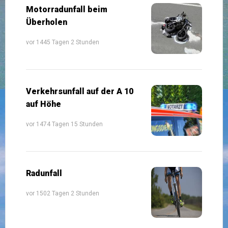
Motorradunfall beim
Überholen
vor 1445 Tagen 2 Stunden
Verkehrsunfall auf der A 10
auf Höhe
vor 1474 Tagen 15 Stunden
Radunfall
vor 1502 Tagen 2 Stunden