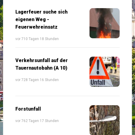
Lagerfeuer suche sich
eigenen Weg -
Feuerwehreinsatz
vor 710 Tagen 18 Stunden
Verkehrsunfall auf der
Tauernautobahn (A 10)
vor 728 Tagen 16 Stunden
Forstunfall
vor 762 Tagen 17 Stunden