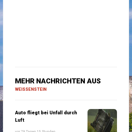
MEHR NACHRICHTEN AUS
WEISSENSTEIN
Auto fliegt bei Unfall durch
Luft
vor 79 Tagen 15 Stunden