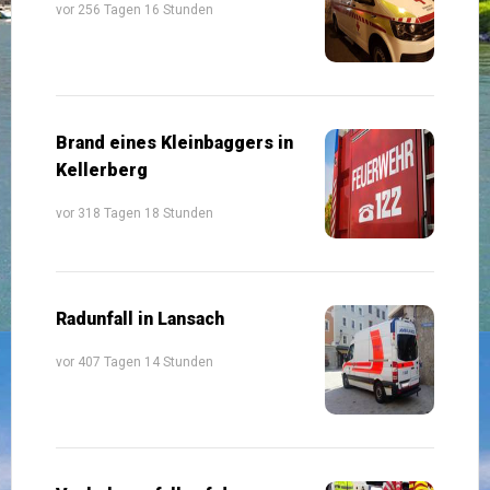
vor 256 Tagen 16 Stunden
Brand eines Kleinbaggers in
Kellerberg
vor 318 Tagen 18 Stunden
Radunfall in Lansach
vor 407 Tagen 14 Stunden