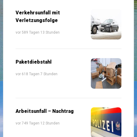
Verkehrsunfall mit
Verletzungsfolge
vor 589 Tagen 13 Stunden
Paketdiebstahl
vor 618 Tagen 7 Stunden
Arbeitsunfall – Nachtrag
vor 749 Tagen 12 Stunden