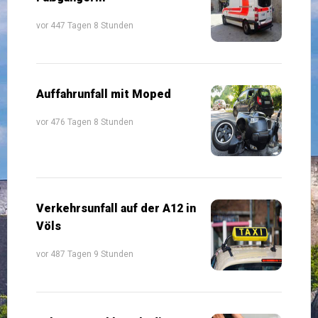
vor 447 Tagen 8 Stunden
Auffahrunfall mit Moped
vor 476 Tagen 8 Stunden
Verkehrsunfall auf der A12 in
Völs
vor 487 Tagen 9 Stunden