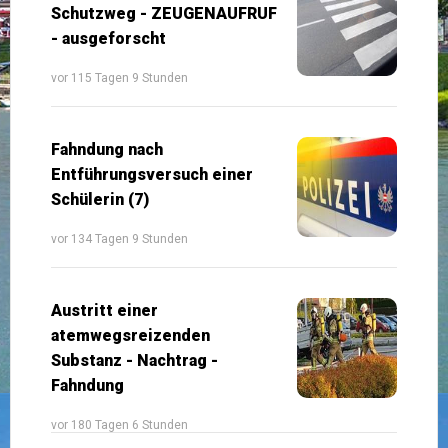
Schutzweg - ZEUGENAUFRUF
- ausgeforscht
vor 115 Tagen 9 Stunden
Fahndung nach
Entführungsversuch einer
Schülerin (7)
vor 134 Tagen 9 Stunden
Austritt einer
atemwegsreizenden
Substanz - Nachtrag -
Fahndung
vor 180 Tagen 6 Stunden