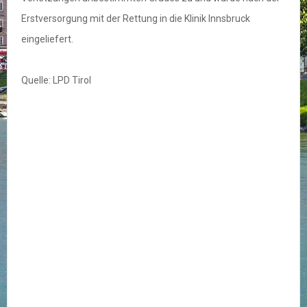
Erstversorgung mit der Rettung in die Klinik Innsbruck
eingeliefert.
Quelle: LPD Tirol