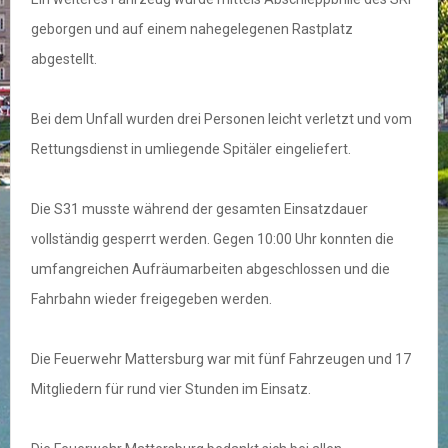
geborgen und auf einem nahegelegenen Rastplatz
abgestellt.
Bei dem Unfall wurden drei Personen leicht verletzt und vom
Rettungsdienst in umliegende Spitäler eingeliefert.
Die S31 musste während der gesamten Einsatzdauer
vollständig gesperrt werden. Gegen 10:00 Uhr konnten die
umfangreichen Aufräumarbeiten abgeschlossen und die
Fahrbahn wieder freigegeben werden.
Die Feuerwehr Mattersburg war mit fünf Fahrzeugen und 17
Mitgliedern für rund vier Stunden im Einsatz.