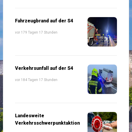
Fahrzeugbrand auf der S4
vor 179 Tagen 17 Stunden
Verkehrsunfall auf der S4
vor 184 Tagen 17 Stunden
Landesweite
Verkehrsschwerpunktaktion