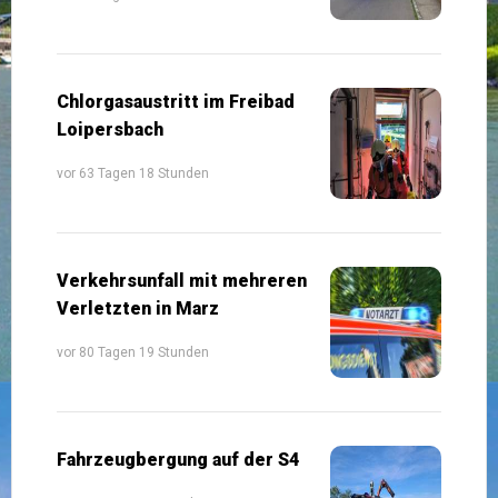
Chlorgasaustritt im Freibad
Loipersbach
vor 63 Tagen 18 Stunden
Verkehrsunfall mit mehreren
Verletzten in Marz
vor 80 Tagen 19 Stunden
Fahrzeugbergung auf der S4