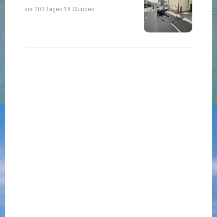
vor 203 Tagen 18 Stunden