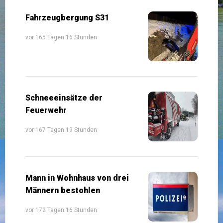
Fahrzeugbergung S31
vor 165 Tagen 16 Stunden
Schneeeinsätze der
Feuerwehr
vor 167 Tagen 19 Stunden
Mann in Wohnhaus von drei
Männern bestohlen
vor 172 Tagen 16 Stunden