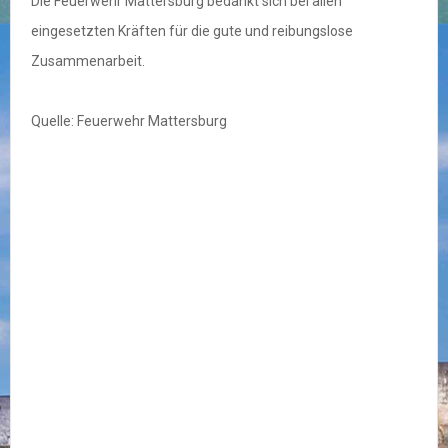
Die Feuerwehr Mattersburg bedankt sich bei allen
eingesetzten Kräften für die gute und reibungslose
Zusammenarbeit.
Quelle: Feuerwehr Mattersburg