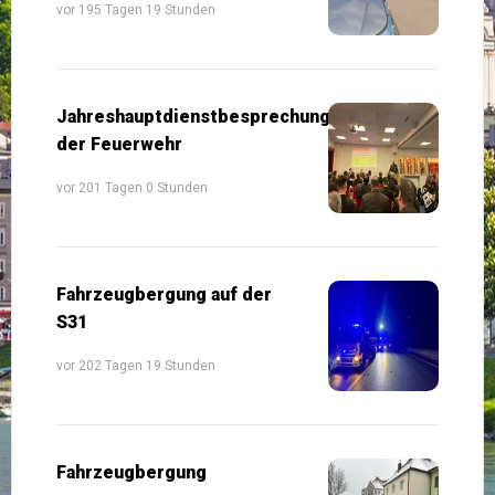
vor 195 Tagen 19 Stunden
Jahreshauptdienstbesprechung
der Feuerwehr
vor 201 Tagen 0 Stunden
Fahrzeugbergung auf der
S31
vor 202 Tagen 19 Stunden
Fahrzeugbergung