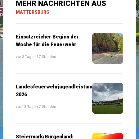
MEHR NACHRICHTEN AUS
MATTERSBURG
Einsatzreicher Beginn der
Woche für die Feuerwehr
vor 3 Tagen 17 Stunden
Landesfeuerwehrjugendleistungsbewerb
2026
vor 18 Tagen 7 Stunden
Steiermark/Burgenland: