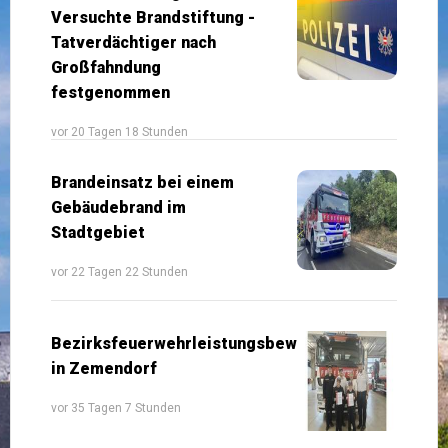
Versuchte Brandstiftung -
Tatverdächtiger nach
Großfahndung
festgenommen
vor 20 Tagen 18 Stunden
Brandeinsatz bei einem
Gebäudebrand im
Stadtgebiet
vor 22 Tagen 22 Stunden
Bezirksfeuerwehrleistungsbewerb
in Zemendorf
vor 35 Tagen 7 Stunden