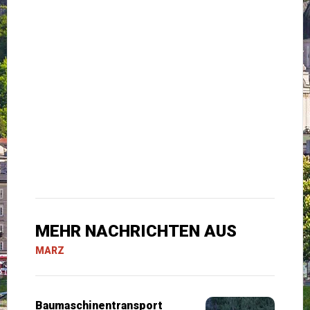
MEHR NACHRICHTEN AUS
MARZ
Baumaschinentransport