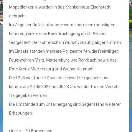
Mopedlenkerin, wurden in das Krankenhaus Eisenstadt
gebracht.
Im Zuge der Unfallaufnahme wurde bei einem beteiligten
Fahrzeuglenker eine Beeinträchtigung durch Alkohol
festgestellt. Der Führerschein wurde vorläufig abgenommen.
Im Einsatz standen mehrere Polizeistreifen, die Freiwilligen
Feuerwehren Marz, Mattersburg und Rohrbach, sowie das
Rote Kreuz Mattersburg und Wiener Neustadt.
Die L224 war für die Dauer des Einsatzes gesperrt und
konnte am 20.05.2026 um 00:23 Uhr wieder für den Verkehr
freigegeben werden.
Die Umstände zum Unfallhergang sind Gegenstand weiterer
Erhebungen.
Quelle: LPD Burgenland