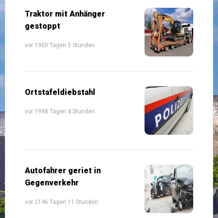
Traktor mit Anhänger
gestoppt
vor 1900 Tagen 5 Stunden
Ortstafeldiebstahl
vor 1998 Tagen 4 Stunden
Autofahrer geriet in
Gegenverkehr
vor 2146 Tagen 11 Stunden