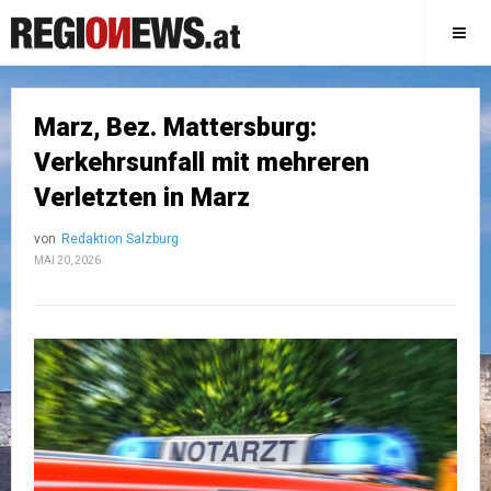
Marz, Bez. Mattersburg:
Verkehrsunfall mit mehreren
Verletzten in Marz
von
Redaktion Salzburg
MAI 20, 2026