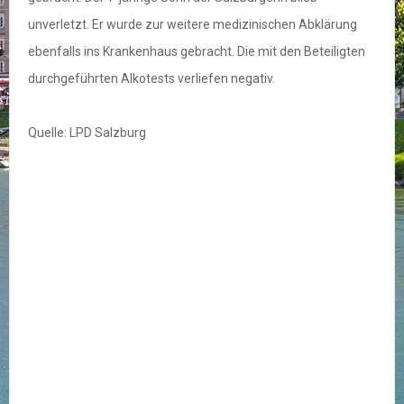
unverletzt. Er wurde zur weitere medizinischen Abklärung
ebenfalls ins Krankenhaus gebracht. Die mit den Beteiligten
durchgeführten Alkotests verliefen negativ.
Quelle: LPD Salzburg