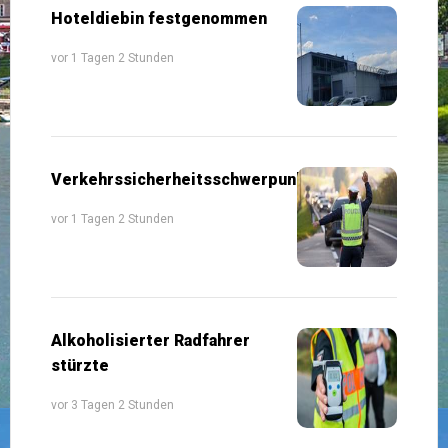
Hoteldiebin festgenommen
vor 1 Tagen 2 Stunden
Verkehrssicherheitsschwerpunkte
vor 1 Tagen 2 Stunden
Alkoholisierter Radfahrer
stürzte
vor 3 Tagen 2 Stunden