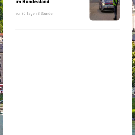
im Bundesland
vor 30 Tagen 3 Stunden