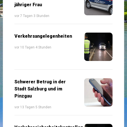
jähriger Frau
vor 7 Tagen 3 Stunden
Verkehrsangelegenheiten
vor 10 Tagen 4 Stunden
Schwerer Betrug in der
Stadt Salzburg und im
Pinzgau
vor 13 Tagen 5 Stunden