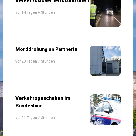
Verkehrssicherheitskontrollen
vor 14 Tagen 6 Stunden
Morddrohung an Partnerin
vor 20 Tagen 7 Stunden
Verkehrsgeschehen im
Bundesland
vor 21 Tagen 2 Stunden