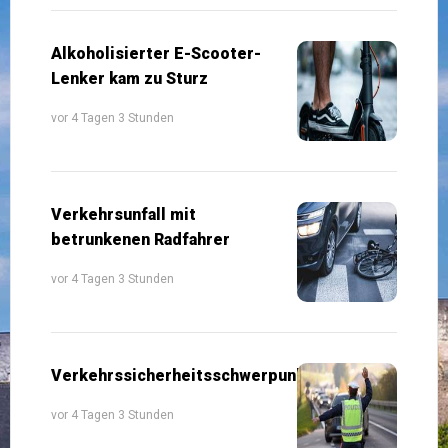
Alkoholisierter E-Scooter-
Lenker kam zu Sturz
vor 4 Tagen 3 Stunden
Verkehrsunfall mit
betrunkenen Radfahrer
vor 4 Tagen 3 Stunden
Verkehrssicherheitsschwerpunkte
vor 4 Tagen 3 Stunden