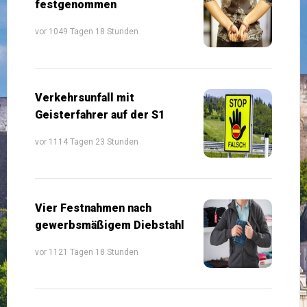
festgenommen
vor 1049 Tagen 18 Stunden
Verkehrsunfall mit
Geisterfahrer auf der S1
vor 1114 Tagen 23 Stunden
Vier Festnahmen nach
gewerbsmäßigem Diebstahl
vor 1121 Tagen 18 Stunden