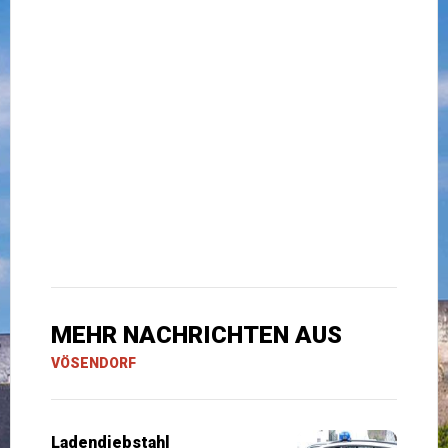
MEHR NACHRICHTEN AUS
VÖSENDORF
Ladendiebstahl