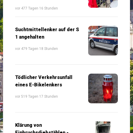
vor 477 Tagen 16 Stunden
Suchtmittellenker auf der S
1 angehalten
vor 479 Tagen 18 Stunden
Tödlicher Verkehrsunfall
eines E-Bikelenkers
vor 519 Tagen 17 Stunden
Klärung von
Einbruchsdiebstählen -