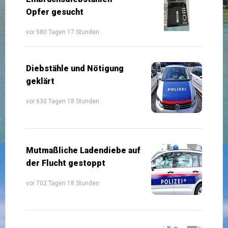
Opfer gesucht
vor 580 Tagen 17 Stunden
Diebstähle und Nötigung
geklärt
vor 630 Tagen 18 Stunden
Mutmaßliche Ladendiebe auf
der Flucht gestoppt
vor 702 Tagen 18 Stunden