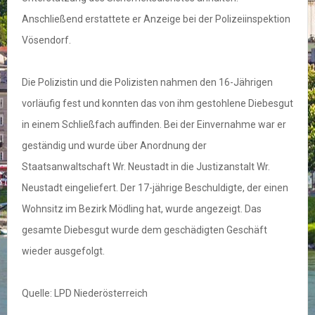
Anschließend erstattete er Anzeige bei der Polizeiinspektion
Vösendorf.
Die Polizistin und die Polizisten nahmen den 16-Jährigen
vorläufig fest und konnten das von ihm gestohlene Diebesgut
in einem Schließfach auffinden. Bei der Einvernahme war er
geständig und wurde über Anordnung der
Staatsanwaltschaft Wr. Neustadt in die Justizanstalt Wr.
Neustadt eingeliefert. Der 17-jährige Beschuldigte, der einen
Wohnsitz im Bezirk Mödling hat, wurde angezeigt. Das
gesamte Diebesgut wurde dem geschädigten Geschäft
wieder ausgefolgt.
Quelle: LPD Niederösterreich