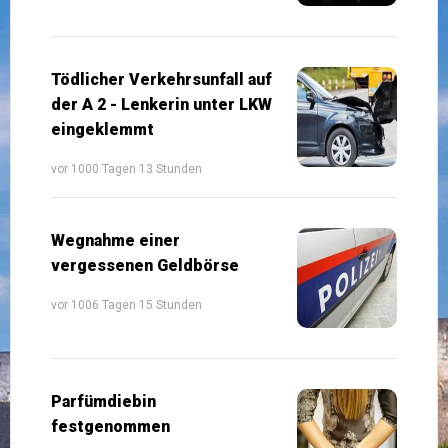
Tödlicher Verkehrsunfall auf
der A 2 - Lenkerin unter LKW
eingeklemmt
vor 1000 Tagen 13 Stunden
Wegnahme einer
vergessenen Geldbörse
vor 1006 Tagen 15 Stunden
Parfümdiebin
festgenommen