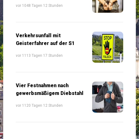
vor 1048 Tagen 12 Stunden
Verkehrsunfall mit
Geisterfahrer auf der S1
vor 1113 Tagen 17 Stunden
Vier Festnahmen nach
gewerbsmäßigem Diebstahl
vor 1120 Tagen 12 Stunden