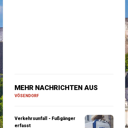
MEHR NACHRICHTEN AUS
VÖSENDORF
Verkehrsunfall - Fußgänger
erfasst