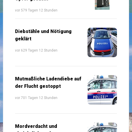
vor 579 Tagen 12 Stunden
Diebstähle und Nötigung
geklärt
vor 629 Tagen 12 Stunden
Mutmaßliche Ladendiebe auf
der Flucht gestoppt
vor 701 Tagen 12 Stunden
Mordverdacht und