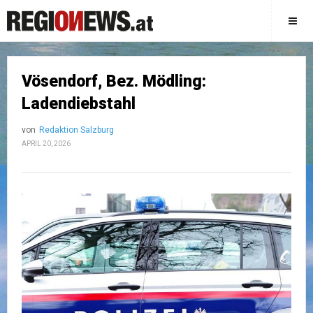
Vösendorf, Bez. Mödling:
Ladendiebstahl
von
Redaktion Salzburg
APRIL 20, 2026