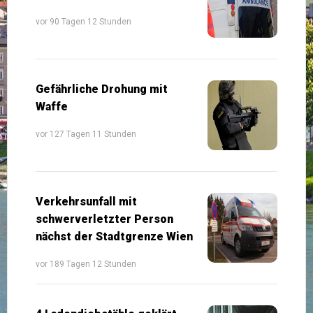
vor 90 Tagen 12 Stunden
Gefährliche Drohung mit
Waffe
vor 127 Tagen 11 Stunden
Verkehrsunfall mit
schwerverletzter Person
nächst der Stadtgrenze Wien
vor 189 Tagen 12 Stunden