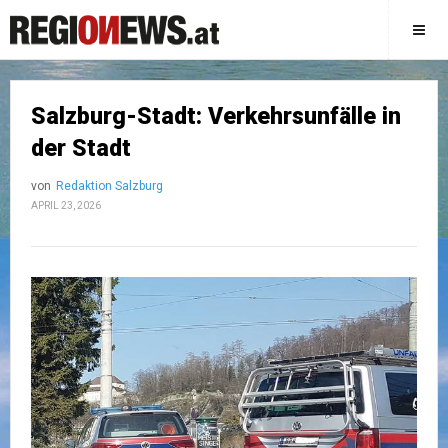
Salzburg-Stadt: Verkehrsunfälle in
der Stadt
von
Redaktion Salzburg
APRIL 23, 2026