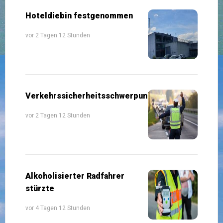
Hoteldiebin festgenommen
vor 2 Tagen 12 Stunden
Verkehrssicherheitsschwerpunkte
vor 2 Tagen 12 Stunden
Alkoholisierter Radfahrer
stürzte
vor 4 Tagen 12 Stunden