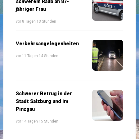
schwerem Raub an 87-
jähriger Frau
vor 8 Tagen 13 Stunden
Verkehrsangelegenheiten
vor 11 Tagen 14 Stunden
Schwerer Betrug in der
Stadt Salzburg und im
Pinzgau
vor 14 Tagen 15 Stunden