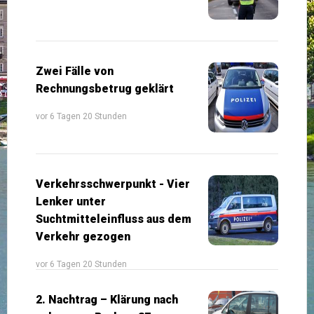
Zwei Fälle von
Rechnungsbetrug geklärt
vor 6 Tagen 20 Stunden
Verkehrsschwerpunkt - Vier
Lenker unter
Suchtmitteleinfluss aus dem
Verkehr gezogen
vor 6 Tagen 20 Stunden
2. Nachtrag – Klärung nach