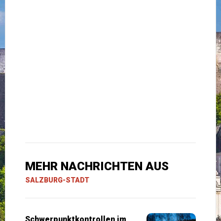
MEHR NACHRICHTEN AUS
SALZBURG-STADT
Schwerpunktkontrollen im