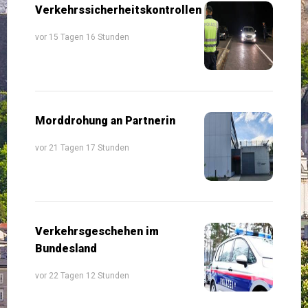
Verkehrssicherheitskontrollen
vor 15 Tagen 16 Stunden
Morddrohung an Partnerin
vor 21 Tagen 17 Stunden
Verkehrsgeschehen im
Bundesland
vor 22 Tagen 12 Stunden