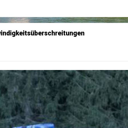
indigkeitsüberschreitungen