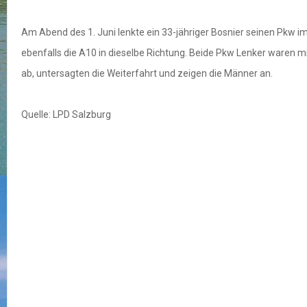
Am Abend des 1. Juni lenkte ein 33-jähriger Bosnier seinen Pkw im
ebenfalls die A10 in dieselbe Richtung. Beide Pkw Lenker waren m
ab, untersagten die Weiterfahrt und zeigen die Männer an.
Quelle: LPD Salzburg