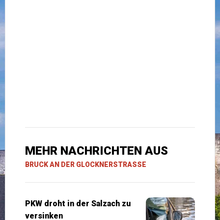
MEHR NACHRICHTEN AUS
BRUCK AN DER GLOCKNERSTRASSE
PKW droht in der Salzach zu
versinken