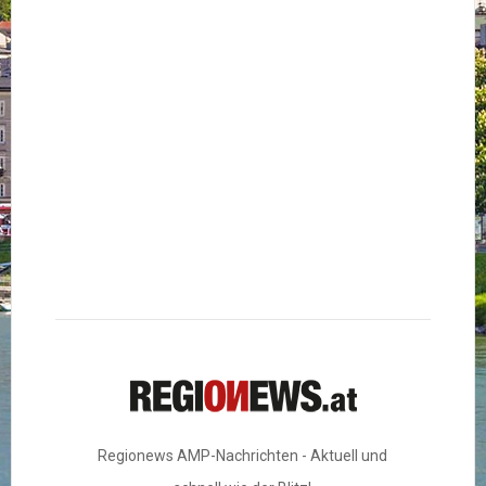
Regionews AMP-Nachrichten - Aktuell und