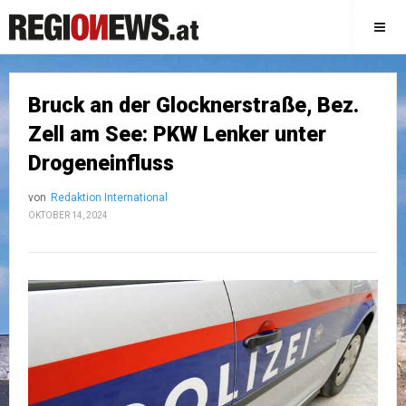
Bruck an der Glocknerstraße, Bez.
Zell am See: PKW Lenker unter
Drogeneinfluss
von
Redaktion International
OKTOBER 14, 2024