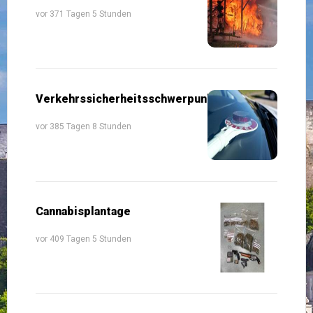
vor 371 Tagen 5 Stunden
Verkehrssicherheitsschwerpunkte
vor 385 Tagen 8 Stunden
Cannabisplantage
vor 409 Tagen 5 Stunden