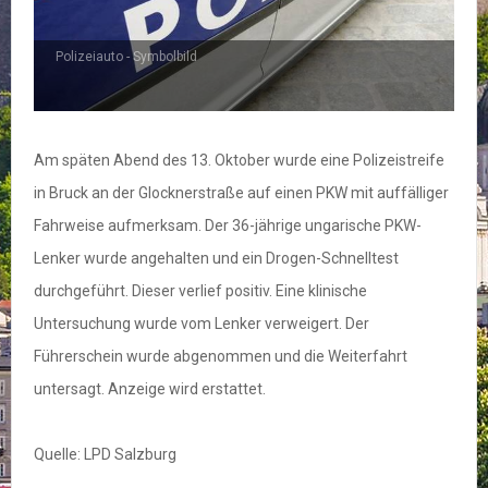
Polizeiauto - Symbolbild
Am späten Abend des 13. Oktober wurde eine Polizeistreife
in Bruck an der Glocknerstraße auf einen PKW mit auffälliger
Fahrweise aufmerksam. Der 36-jährige ungarische PKW-
Lenker wurde angehalten und ein Drogen-Schnelltest
durchgeführt. Dieser verlief positiv. Eine klinische
Untersuchung wurde vom Lenker verweigert. Der
Führerschein wurde abgenommen und die Weiterfahrt
untersagt. Anzeige wird erstattet.
Quelle: LPD Salzburg