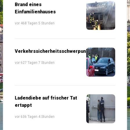
Brand eines
Einfamilienhauses
vor 468 Tagen 5 Stunden
Verkehrssicherheitsschwerpunkte
vor 627 Tagen 7 Stunden
Ladendiebe auf frischer Tat
ertappt
vor 636 Tagen 4 Stunden