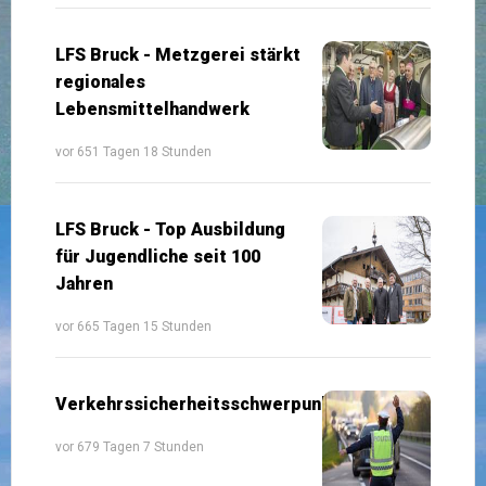
LFS Bruck - Metzgerei stärkt
regionales
Lebensmittelhandwerk
vor 651 Tagen 18 Stunden
LFS Bruck - Top Ausbildung
für Jugendliche seit 100
Jahren
vor 665 Tagen 15 Stunden
Verkehrssicherheitsschwerpunkte
vor 679 Tagen 7 Stunden