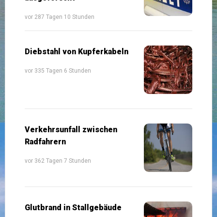
vor 287 Tagen 10 Stunden
Diebstahl von Kupferkabeln
vor 335 Tagen 6 Stunden
Verkehrsunfall zwischen
Radfahrern
vor 362 Tagen 7 Stunden
Glutbrand in Stallgebäude