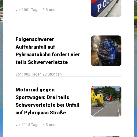
vor 1001 Tagen 6 Stunden
Folgenschwerer
Auffahrunfall auf
Pyhrnautobahn fordert vier
teils Schwerverletzte
vor 1082 Tagen 20 Stunden
Motorrad gegen
Sportwagen: Drei teils
Schwerverletzte bei Unfall
auf Pyhrnpass Straße
vor 1113 Tagen 4 Stunden