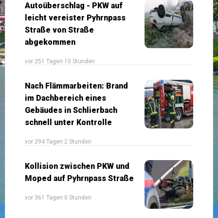
Autoüberschlag - PKW auf
leicht vereister Pyhrnpass
Straße von Straße
abgekommen
vor 251 Tagen 10 Stunden
Nach Flämmarbeiten: Brand
im Dachbereich eines
Gebäudes in Schlierbach
schnell unter Kontrolle
vor 294 Tagen 2 Stunden
Kollision zwischen PKW und
Moped auf Pyhrnpass Straße
vor 361 Tagen 0 Stunden