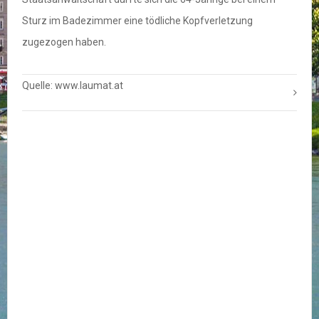
Sturz im Badezimmer eine tödliche Kopfverletzung
zugezogen haben.
Quelle: www.laumat.at