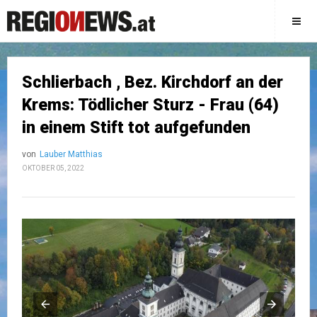
Schlierbach , Bez. Kirchdorf an der
Krems: Tödlicher Sturz - Frau (64)
in einem Stift tot aufgefunden
von
Lauber Matthias
OKTOBER 05, 2022