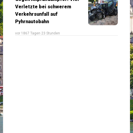
Verletzte bei schwerem
Verkehrsunfall auf
Pyhrnautobahn
vor 1867 Tagen 23 Stunden