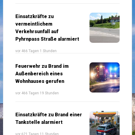
Einsatzkräfte zu
vermeintlichem
Verkehrsunfall auf
Pyhrnpass Straße alarmiert
vor 466 Tagen 1 Stunden
Feuerwehr zu Brand im
Außenbereich eines
Wohnhauses gerufen
vor 466 Tagen 19 Stunden
Einsatzkräfte zu Brand einer
Tankstelle alarmiert
vor 621 Tagen 11 Stunden