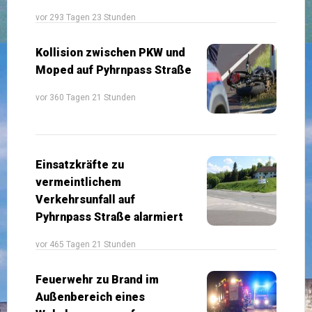
vor 293 Tagen 23 Stunden
Kollision zwischen PKW und
Moped auf Pyhrnpass Straße
vor 360 Tagen 21 Stunden
Einsatzkräfte zu
vermeintlichem
Verkehrsunfall auf
Pyhrnpass Straße alarmiert
vor 465 Tagen 21 Stunden
Feuerwehr zu Brand im
Außenbereich eines