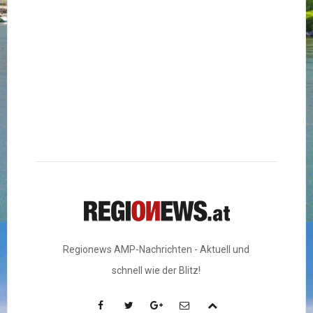
Regionews AMP-Nachrichten - Aktuell und
schnell wie der Blitz!