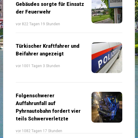
Gebäudes sorgte für Einsatz
der Feuerwehr
vor 822 Tagen 19 Stunden
Türkischer Kraftfahrer und
Beifahrer angezeigt
vor 1001 Tagen 3 Stunden
Folgenschwerer
Auffahrunfall auf
Pyhrnautobahn fordert vier
teils Schwerverletzte
vor 1082 Tagen 17 Stunden