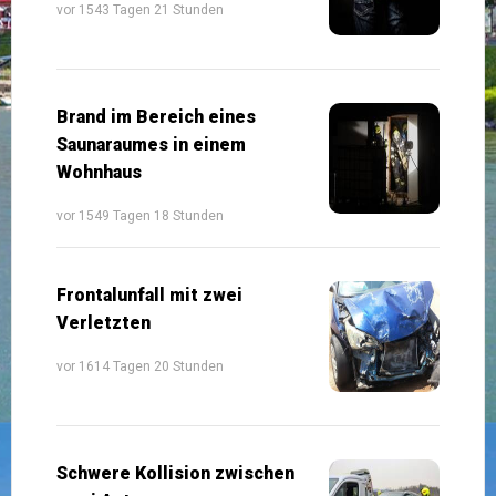
vor 1543 Tagen 21 Stunden
Brand im Bereich eines
Saunaraumes in einem
Wohnhaus
vor 1549 Tagen 18 Stunden
Frontalunfall mit zwei
Verletzten
vor 1614 Tagen 20 Stunden
Schwere Kollision zwischen