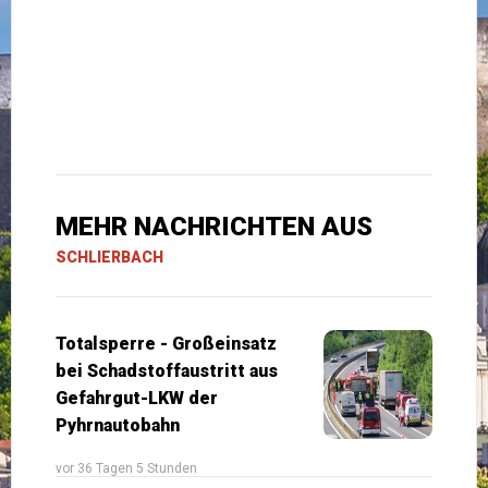
MEHR NACHRICHTEN AUS
SCHLIERBACH
Totalsperre - Großeinsatz
bei Schadstoffaustritt aus
Gefahrgut-LKW der
Pyhrnautobahn
vor 36 Tagen 5 Stunden