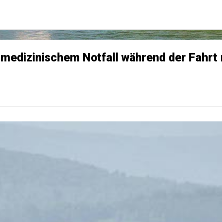
h medizinischem Notfall während der Fahr