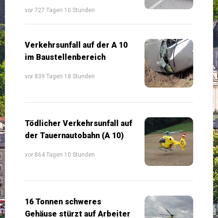
vor 727 Tagen 10 Stunden
Verkehrsunfall auf der A 10
im Baustellenbereich
vor 839 Tagen 18 Stunden
Tödlicher Verkehrsunfall auf
der Tauernautobahn (A 10)
vor 864 Tagen 10 Stunden
16 Tonnen schweres
Gehäuse stürzt auf Arbeiter