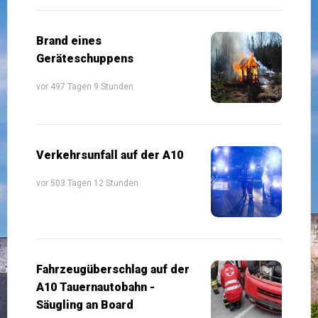
Brand eines
Geräteschuppens
vor 497 Tagen 9 Stunden
Verkehrsunfall auf der A10
vor 503 Tagen 12 Stunden
Fahrzeugüberschlag auf der
A10 Tauernautobahn -
Säugling an Board