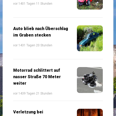
vor 1401 Tagen 11 Stunden
Auto blieb nach Überschlag
im Graben stecken
vor 1431 Tagen 20 Stunden
Motorrad schlittert auf
nasser Straße 70 Meter
weiter
vor 1439 Tagen 21 Stunden
Verletzung bei