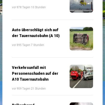
vor 878 Tagen 10 Stunden
Auto überschlägt sich auf
der Tauernautobahn (A 10)
vor 895 Tagen 7 Stunden
Verkehrsunfall mit
Personenschaden auf der
A10 Tauernautobahn
vor 909 Tagen 21 Stunden