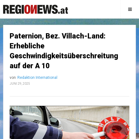
Paternion, Bez. Villach-Land:
Erhebliche
Geschwindigkeitsüberschreitung
auf der A 10
von
Redaktion International
JUNI 29, 2025