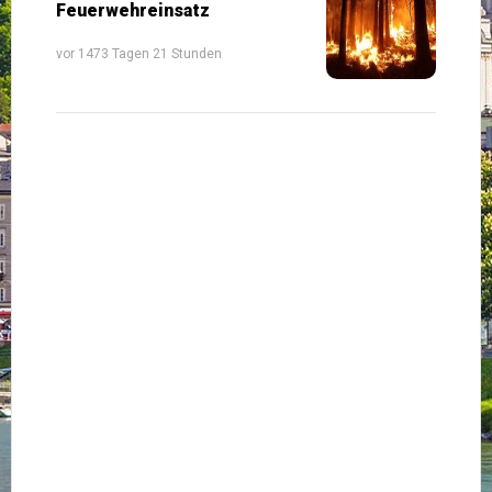
Feuerwehreinsatz
vor 1473 Tagen 21 Stunden