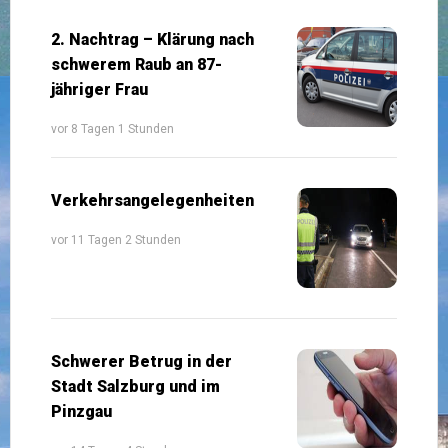
2. Nachtrag – Klärung nach
schwerem Raub an 87-
jähriger Frau
vor 8 Tagen 1 Stunden
Verkehrsangelegenheiten
vor 11 Tagen 2 Stunden
Schwerer Betrug in der
Stadt Salzburg und im
Pinzgau