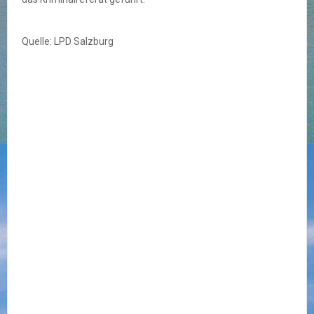
Quelle: LPD Salzburg