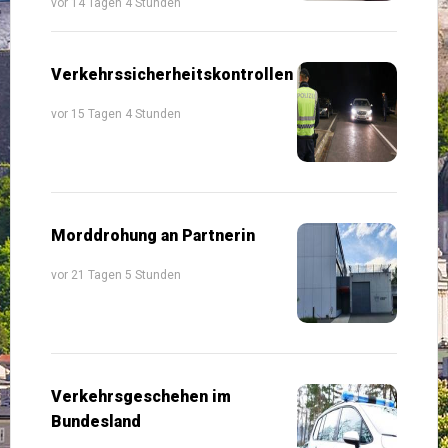
vor 14 Tagen 4 Stunden
Verkehrssicherheitskontrollen
vor 15 Tagen 4 Stunden
Morddrohung an Partnerin
vor 21 Tagen 5 Stunden
Verkehrsgeschehen im
Bundesland