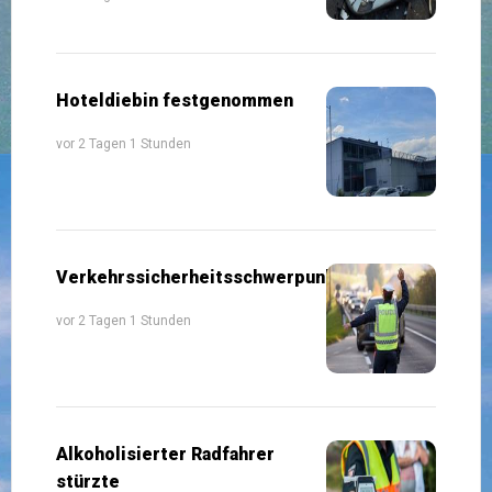
Hoteldiebin festgenommen
vor 2 Tagen 1 Stunden
Verkehrssicherheitsschwerpunkte
vor 2 Tagen 1 Stunden
Alkoholisierter Radfahrer
stürzte