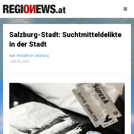
Salzburg-Stadt: Suchtmitteldelikte
in der Stadt
von
Redaktion Salzburg
JUNI 09, 2026