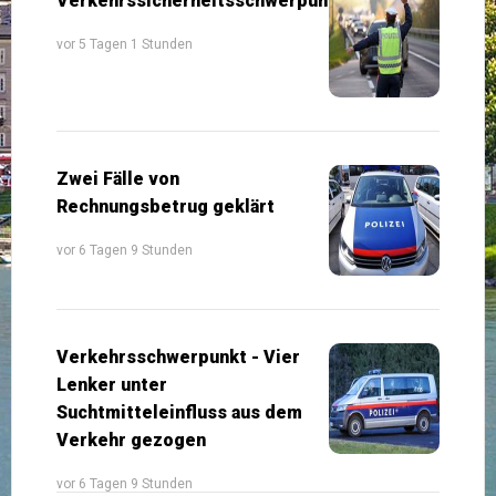
Verkehrssicherheitsschwerpunkte
vor 5 Tagen 1 Stunden
Zwei Fälle von
Rechnungsbetrug geklärt
vor 6 Tagen 9 Stunden
Verkehrsschwerpunkt - Vier
Lenker unter
Suchtmitteleinfluss aus dem
Verkehr gezogen
vor 6 Tagen 9 Stunden