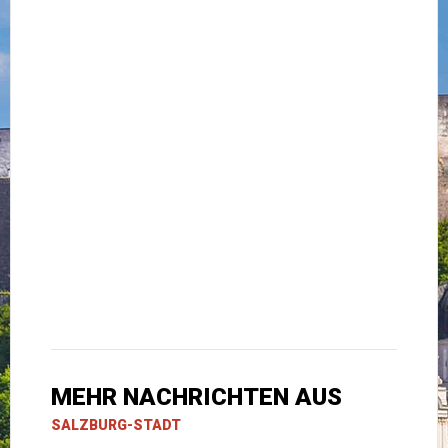
MEHR NACHRICHTEN AUS
SALZBURG-STADT