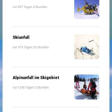
vor 967 Tagen 4 Stunden
Skiunfall
vor 973 Tagen 23 Stunden
Alpinunfall im Skigebiet
vor 1245 Tagen 3 Stunden