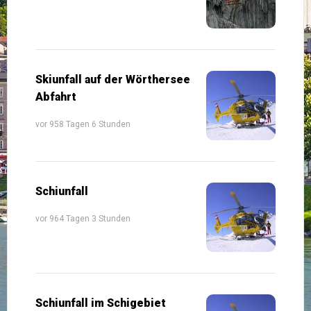
Skiunfall auf der Wörthersee
Abfahrt
vor 958 Tagen 6 Stunden
Schiunfall
vor 964 Tagen 3 Stunden
Schiunfall im Schigebiet