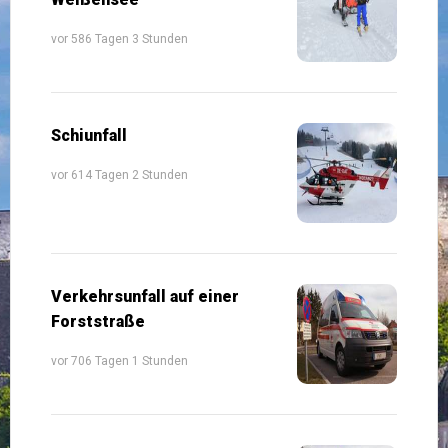
vor 586 Tagen 3 Stunden
Schiunfall
vor 614 Tagen 2 Stunden
Verkehrsunfall auf einer
Forststraße
vor 706 Tagen 1 Stunden