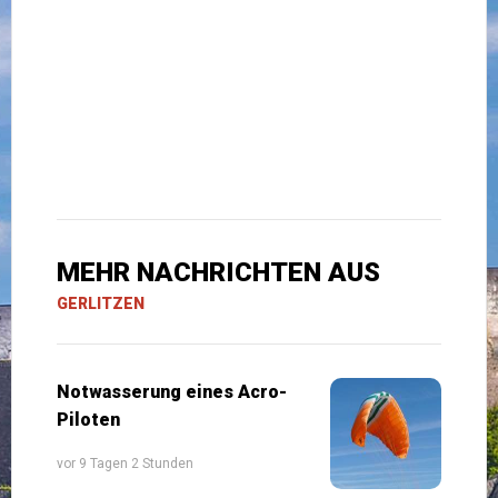
MEHR NACHRICHTEN AUS
GERLITZEN
Notwasserung eines Acro-
Piloten
vor 9 Tagen 2 Stunden