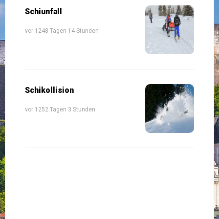
Schiunfall
vor 1248 Tagen 14 Stunden
Schikollision
vor 1252 Tagen 3 Stunden