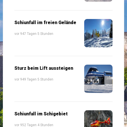
Schiunfall im freien Gelände
vor 947 Tagen 5 Stunden
Sturz beim Lift aussteigen
vor 949 Tagen 5 Stunden
Schiunfall im Schigebiet
vor 952 Tagen 4 Stunden