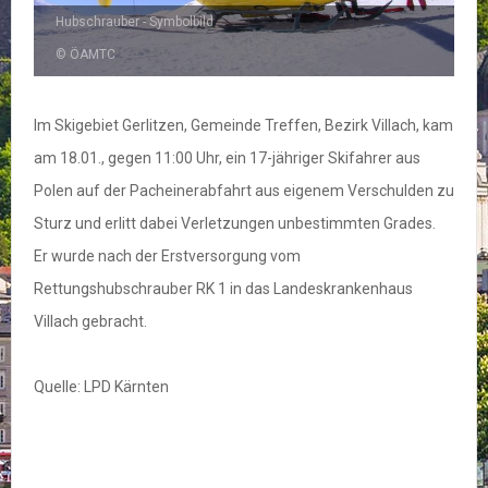
Hubschrauber - Symbolbild
© ÖAMTC
Im Skigebiet Gerlitzen, Gemeinde Treffen, Bezirk Villach, kam
am 18.01., gegen 11:00 Uhr, ein 17-jähriger Skifahrer aus
Polen auf der Pacheinerabfahrt aus eigenem Verschulden zu
Sturz und erlitt dabei Verletzungen unbestimmten Grades.
Er wurde nach der Erstversorgung vom
Rettungshubschrauber RK 1 in das Landeskrankenhaus
Villach gebracht.
Quelle: LPD Kärnten