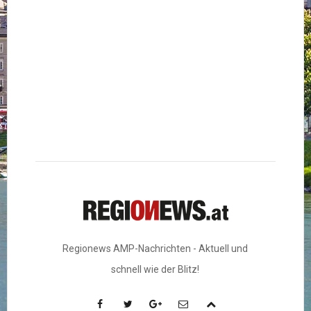
Regionews AMP-Nachrichten - Aktuell und
schnell wie der Blitz!