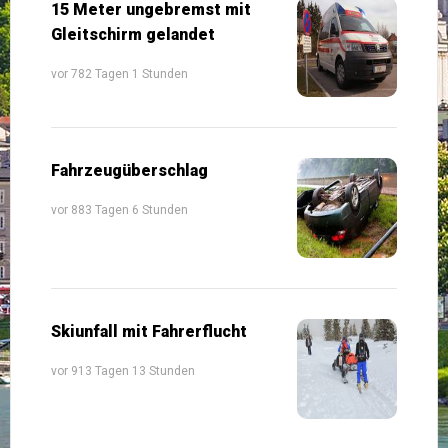
15 Meter ungebremst mit
Gleitschirm gelandet
vor 782 Tagen 1 Stunden
Fahrzeugüberschlag
vor 883 Tagen 6 Stunden
Skiunfall mit Fahrerflucht
vor 913 Tagen 13 Stunden