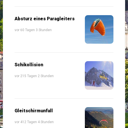
Absturz eines Paragleiters
vor 60 Tagen 3 Stunden
Schikollision
vor 215 Tagen 2 Stunden
Gleitschirmunfall
vor 412 Tagen 4 Stunden