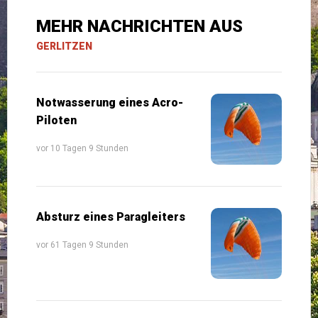
MEHR NACHRICHTEN AUS
GERLITZEN
Notwasserung eines Acro-
Piloten
vor 10 Tagen 9 Stunden
Absturz eines Paragleiters
vor 61 Tagen 9 Stunden