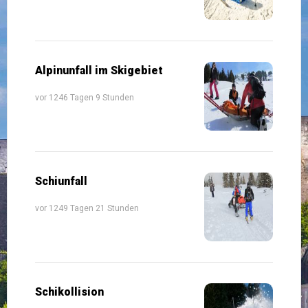
Alpinunfall im Skigebiet
vor 1246 Tagen 9 Stunden
Schiunfall
vor 1249 Tagen 21 Stunden
Schikollision