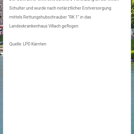
Schulter und wurde nach notärztlicher Erstversorgung
mittels Rettungshubschrauber "RK 1" in das
Landeskrankenhaus Villach geflogen.
Quelle: LPD Kärnten