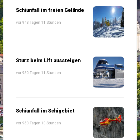
Schiunfall im freien Gelände
vor 948 Tagen 11 Stunden
Sturz beim Lift aussteigen
vor 950 Tagen 11 Stunden
Schiunfall im Schigebiet
vor 953 Tagen 10 Stunden