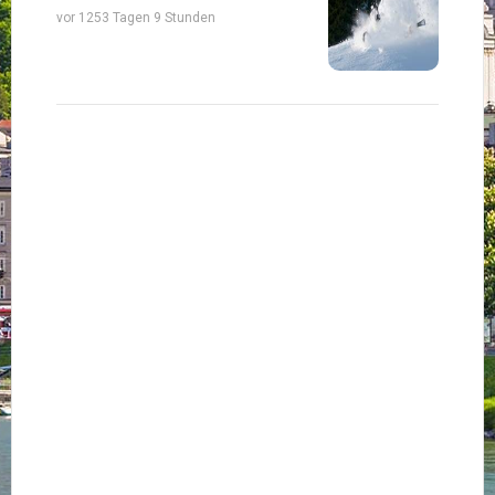
vor 1253 Tagen 9 Stunden