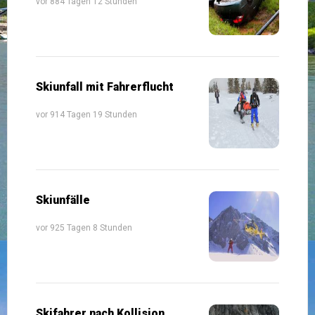
vor 884 Tagen 12 Stunden
Skiunfall mit Fahrerflucht
vor 914 Tagen 19 Stunden
Skiunfälle
vor 925 Tagen 8 Stunden
Skifahrer nach Kollision