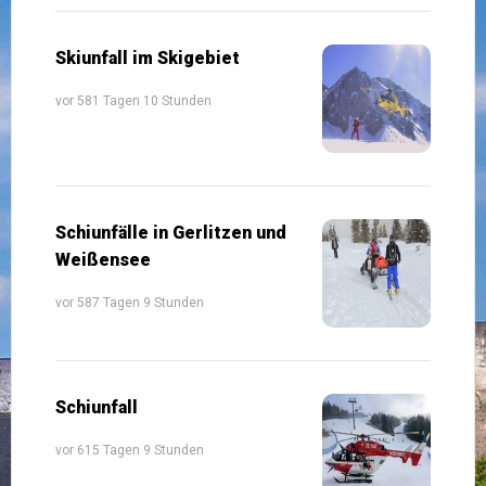
Skiunfall im Skigebiet
vor 581 Tagen 10 Stunden
Schiunfälle in Gerlitzen und
Weißensee
vor 587 Tagen 9 Stunden
Schiunfall
vor 615 Tagen 9 Stunden