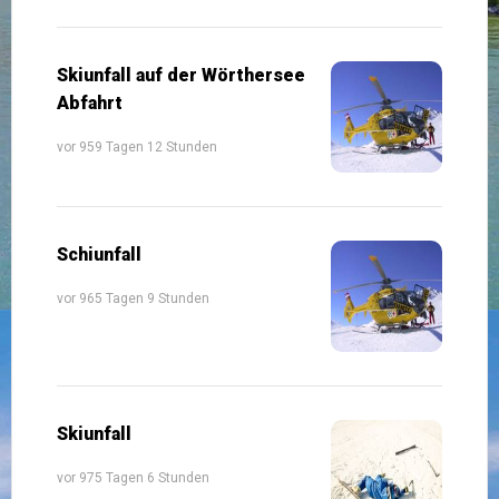
Skiunfall auf der Wörthersee
Abfahrt
vor 959 Tagen 12 Stunden
Schiunfall
vor 965 Tagen 9 Stunden
Skiunfall
vor 975 Tagen 6 Stunden