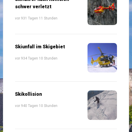
schwer verletzt
vor 931 Tagen 11 Stunden
Skiunfall im Skigebiet
vor 934 Tagen 10 Stunden
Skikollision
vor 940 Tagen 10 Stunden