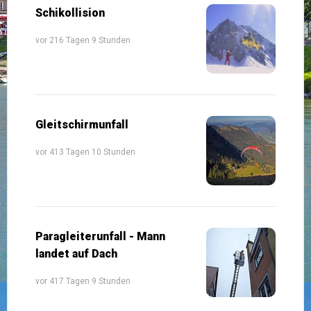
Schikollision
vor 216 Tagen 9 Stunden
Gleitschirmunfall
vor 413 Tagen 10 Stunden
Paragleiterunfall - Mann
landet auf Dach
vor 417 Tagen 9 Stunden