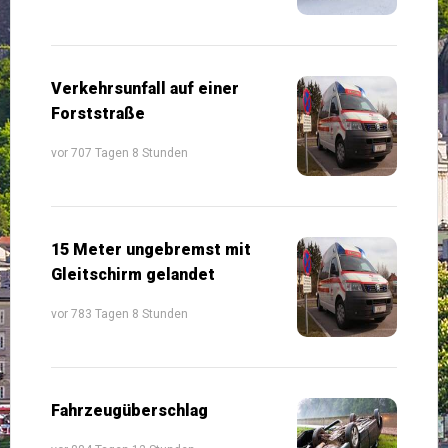
Verkehrsunfall auf einer
Forststraße
vor 707 Tagen 8 Stunden
15 Meter ungebremst mit
Gleitschirm gelandet
vor 783 Tagen 8 Stunden
Fahrzeugüberschlag