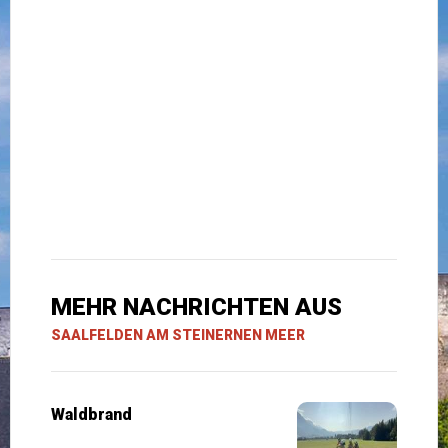
MEHR NACHRICHTEN AUS
SAALFELDEN AM STEINERNEN MEER
Waldbrand