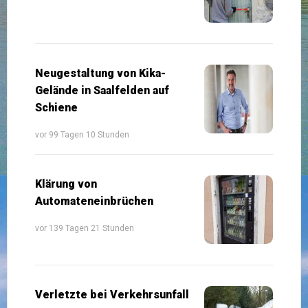
Neugestaltung von Kika-
Gelände in Saalfelden auf
Schiene
vor 99 Tagen 10 Stunden
Klärung von
Automateneinbrüchen
vor 139 Tagen 21 Stunden
Verletzte bei Verkehrsunfall