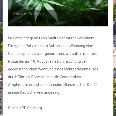
Cannabis - Symbolbild
Im Gemeindegebiet von Saalfelden wurde von einem
Pinzgauer Polizisten am Balkon einer Wohnung eine
Cannabispflanze wahrgenommen, woraufhin mehrere
Polizisten am 10. August eine Durchsuchung der
gegenständlichen Wohnung eines Mehrparteienhauses
durchführten. Dabei stellten sie Cannabiskraut,
Amphetamine und eine Cannabispflanze sicher. Der 44-
jährige Deutsche wird angezeigt.
Quelle: LPD Salzburg