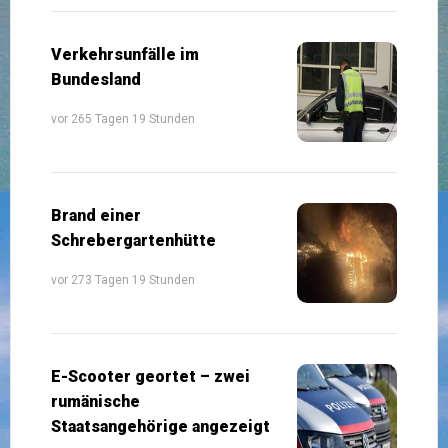
Verkehrsunfälle im
Bundesland
vor 265 Tagen 19 Stunden
Brand einer
Schrebergartenhütte
vor 273 Tagen 19 Stunden
E-Scooter geortet – zwei
rumänische
Staatsangehörige angezeigt