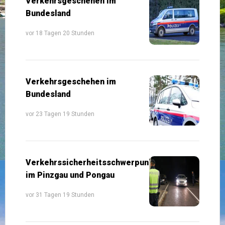
Verkehrsgeschehen im
Bundesland
vor 18 Tagen 20 Stunden
Verkehrsgeschehen im
Bundesland
vor 23 Tagen 19 Stunden
Verkehrssicherheitsschwerpunkte
im Pinzgau und Pongau
vor 31 Tagen 19 Stunden