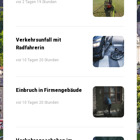
vor 2 Tagen 19 Stunden
Verkehrsunfall mit
Radfahrerin
vor 10 Tagen 20 Stunden
Einbruch in Firmengebäude
vor 10 Tagen 20 Stunden