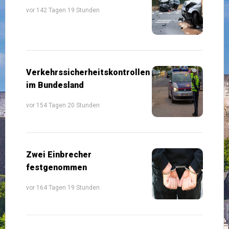
vor 142 Tagen 19 Stunden
Verkehrssicherheitskontrollen
im Bundesland
vor 154 Tagen 20 Stunden
Zwei Einbrecher
festgenommen
vor 164 Tagen 19 Stunden