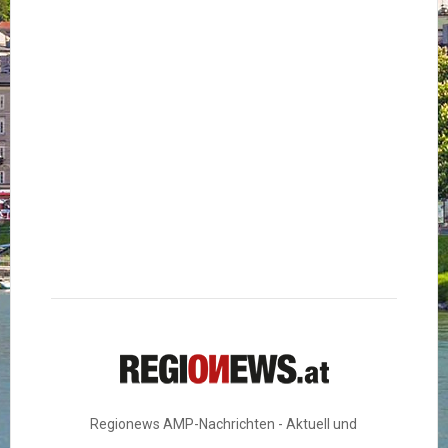
Regionews AMP-Nachrichten - Aktuell und