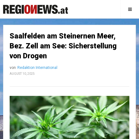
Saalfelden am Steinernen Meer,
Bez. Zell am See: Sicherstellung
von Drogen
von
Redaktion International
AUGUST 10, 2025