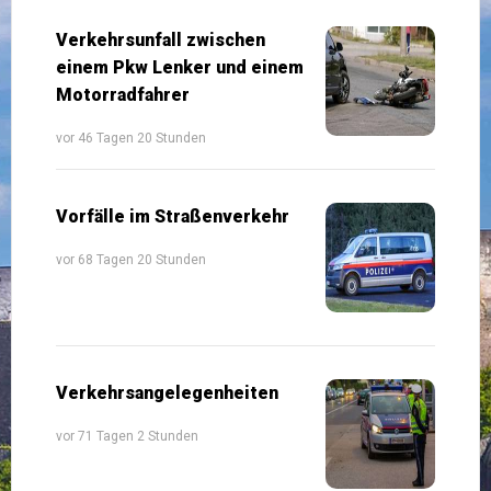
Verkehrsunfall zwischen
einem Pkw Lenker und einem
Motorradfahrer
vor 46 Tagen 20 Stunden
Vorfälle im Straßenverkehr
vor 68 Tagen 20 Stunden
Verkehrsangelegenheiten
vor 71 Tagen 2 Stunden