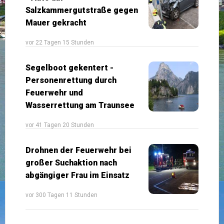
Salzkammergutstraße gegen
Mauer gekracht
vor 22 Tagen 15 Stunden
Segelboot gekentert -
Personenrettung durch
Feuerwehr und
Wasserrettung am Traunsee
vor 41 Tagen 20 Stunden
Drohnen der Feuerwehr bei
großer Suchaktion nach
abgängiger Frau im Einsatz
vor 300 Tagen 11 Stunden