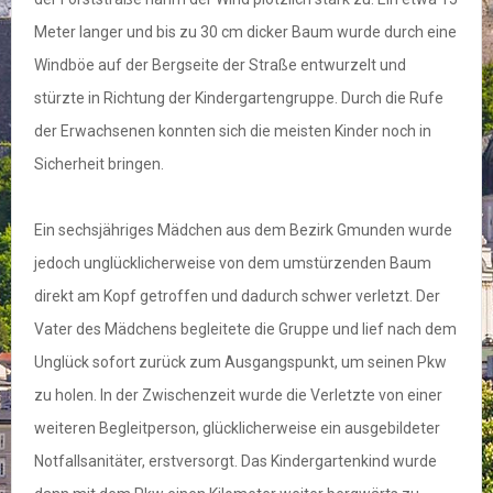
Meter langer und bis zu 30 cm dicker Baum wurde durch eine
Windböe auf der Bergseite der Straße entwurzelt und
stürzte in Richtung der Kindergartengruppe. Durch die Rufe
der Erwachsenen konnten sich die meisten Kinder noch in
Sicherheit bringen.
Ein sechsjähriges Mädchen aus dem Bezirk Gmunden wurde
jedoch unglücklicherweise von dem umstürzenden Baum
direkt am Kopf getroffen und dadurch schwer verletzt. Der
Vater des Mädchens begleitete die Gruppe und lief nach dem
Unglück sofort zurück zum Ausgangspunkt, um seinen Pkw
zu holen. In der Zwischenzeit wurde die Verletzte von einer
weiteren Begleitperson, glücklicherweise ein ausgebildeter
Notfallsanitäter, erstversorgt. Das Kindergartenkind wurde