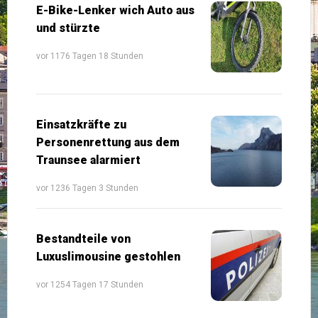
E-Bike-Lenker wich Auto aus
und stürzte
vor 1176 Tagen 18 Stunden
Einsatzkräfte zu
Personenrettung aus dem
Traunsee alarmiert
vor 1236 Tagen 3 Stunden
Bestandteile von
Luxuslimousine gestohlen
vor 1254 Tagen 17 Stunden