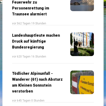
Feuerwehr zu
Personenrettung im
Traunsee alarmiert
vor 562 Tagen 19 Stunden
Landeshauptleute machen
Druck auf künftige
Bundesregierung
vor 620 Tagen 16 Stunden
Tödlicher Alpinunfall -
Wanderer (61) nach Absturz
am Kleinen Sonnstein
verstorben
vor 645 Tagen 0 Stunden