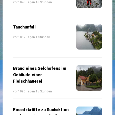
vor 1048 Tagen 16 Stunden
Tauchunfall
vor 1052 Tagen 1 Stunden
Brand eines Selchofens im
Gebäude einer
Fleischhauerei
vor 1096 Tagen 15 Stunden
Einsatzkräfte zu Suchaktion