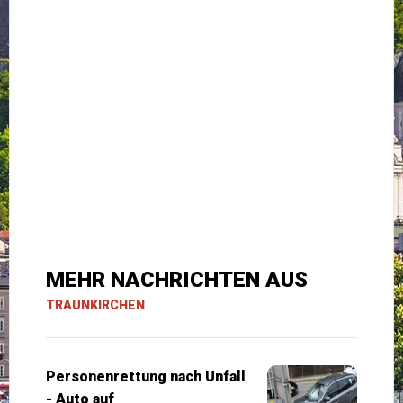
MEHR NACHRICHTEN AUS
TRAUNKIRCHEN
Personenrettung nach Unfall
- Auto auf