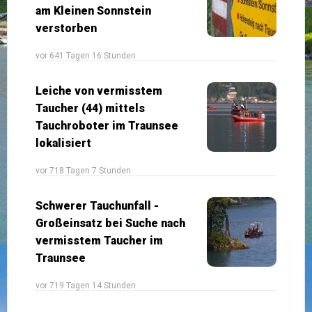
am Kleinen Sonnstein
verstorben
vor 641 Tagen 16 Stunden
Leiche von vermisstem
Taucher (44) mittels
Tauchroboter im Traunsee
lokalisiert
vor 718 Tagen 7 Stunden
Schwerer Tauchunfall -
Großeinsatz bei Suche nach
vermisstem Taucher im
Traunsee
vor 719 Tagen 14 Stunden