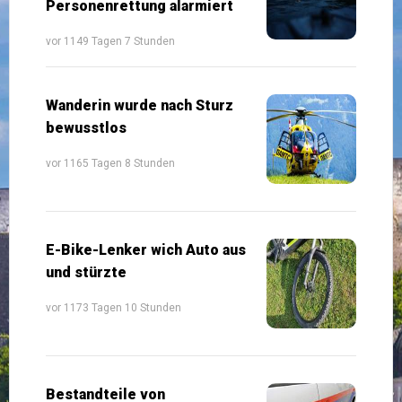
Personenrettung alarmiert
vor 1149 Tagen 7 Stunden
Wanderin wurde nach Sturz
bewusstlos
vor 1165 Tagen 8 Stunden
E-Bike-Lenker wich Auto aus
und stürzte
vor 1173 Tagen 10 Stunden
Bestandteile von