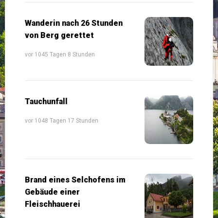
Wanderin nach 26 Stunden
von Berg gerettet
vor 1045 Tagen 8 Stunden
Tauchunfall
vor 1048 Tagen 17 Stunden
Brand eines Selchofens im
Gebäude einer
Fleischhauerei