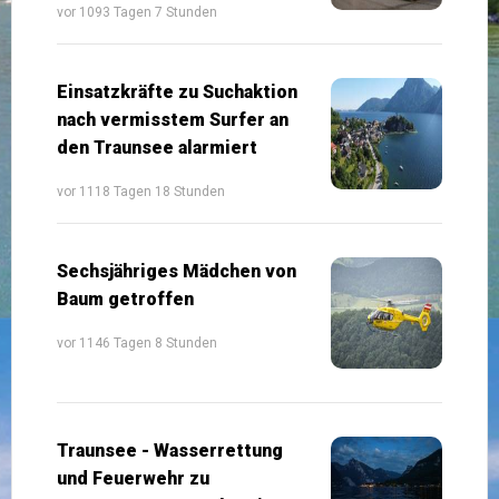
vor 1093 Tagen 7 Stunden
Einsatzkräfte zu Suchaktion
nach vermisstem Surfer an
den Traunsee alarmiert
vor 1118 Tagen 18 Stunden
Sechsjähriges Mädchen von
Baum getroffen
vor 1146 Tagen 8 Stunden
Traunsee - Wasserrettung
und Feuerwehr zu