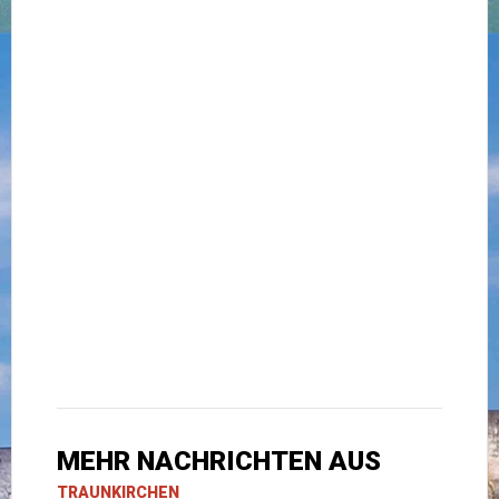
MEHR NACHRICHTEN AUS
TRAUNKIRCHEN