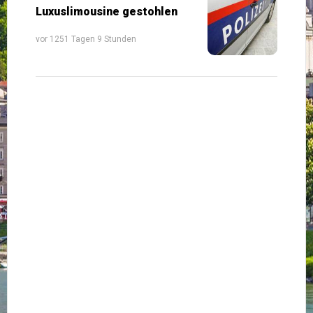
Luxuslimousine gestohlen
vor 1251 Tagen 9 Stunden