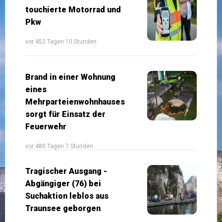
touchierte Motorrad und
Pkw
vor 452 Tagen 10 Stunden
Brand in einer Wohnung
eines
Mehrparteienwohnhauses
sorgt für Einsatz der
Feuerwehr
vor 480 Tagen 7 Stunden
Tragischer Ausgang -
Abgängiger (76) bei
Suchaktion leblos aus
Traunsee geborgen