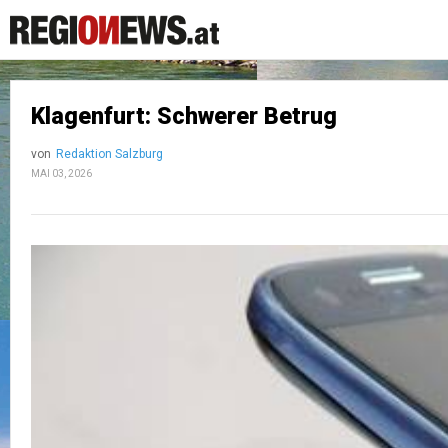
Klagenfurt: Schwerer Betrug
von
Redaktion Salzburg
MAI 03, 2026