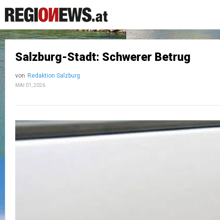
Salzburg-Stadt: Schwerer Betrug
von
Redaktion Salzburg
MAI 01, 2026