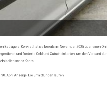
en Betrügers. Konkret hat sie bereits im November 2025 über einen Onl
engerdienst und forderte Geld und Gutscheinkarten, um den Versand du
in italienisches Konto.
 30. April Anzeige. Die Ermittlungen laufen.