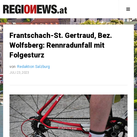
Frantschach-St. Gertraud, Bez.
Wolfsberg: Rennradunfall mit
Folgesturz
von
Redaktion Salzburg
JULI 23, 2023