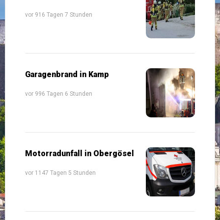
vor 916 Tagen 7 Stunden
Garagenbrand in Kamp
vor 996 Tagen 6 Stunden
Motorradunfall in Obergösel
vor 1147 Tagen 5 Stunden