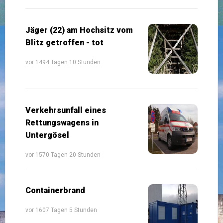
Jäger (22) am Hochsitz vom
Blitz getroffen - tot
vor 1494 Tagen 10 Stunden
Verkehrsunfall eines
Rettungswagens in
Untergösel
vor 1570 Tagen 20 Stunden
Containerbrand
vor 1607 Tagen 5 Stunden