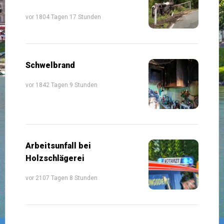
vor 1804 Tagen 17 Stunden
Schwelbrand
vor 1842 Tagen 9 Stunden
Arbeitsunfall bei
Holzschlägerei
vor 2107 Tagen 8 Stunden