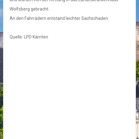
Wolfsberg gebracht.
An den Fahrrädern entstand leichter Sachschaden.
Quelle: LPD Kärnten