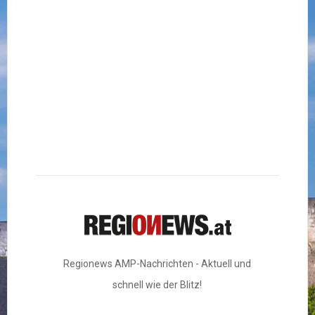
Regionews AMP-Nachrichten - Aktuell und
schnell wie der Blitz!