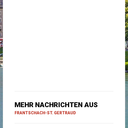
MEHR NACHRICHTEN AUS
FRANTSCHACH-ST. GERTRAUD