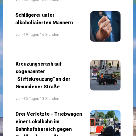
Schlägerei unter
alkoholisierten Männern
vor 419 Tagen 16 Stunden
Kreuzungscrash auf
sogenannter
"Stiftskreuzung" an der
Gmundener Straße
vor 435 Tagen 13 Stunden
Drei Verletzte - Triebwagen
einer Lokalbahn im
Bahnhofsbereich gegen