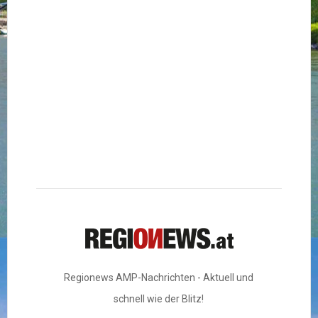
Regionews AMP-Nachrichten - Aktuell und
schnell wie der Blitz!