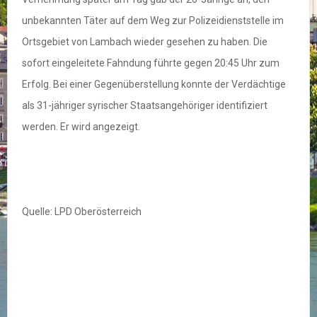
unbekannten Täter auf dem Weg zur Polizeidienststelle im
Ortsgebiet von Lambach wieder gesehen zu haben. Die
sofort eingeleitete Fahndung führte gegen 20:45 Uhr zum
Erfolg. Bei einer Gegenüberstellung konnte der Verdächtige
als 31-jähriger syrischer Staatsangehöriger identifiziert
werden. Er wird angezeigt.
Quelle: LPD Oberösterreich