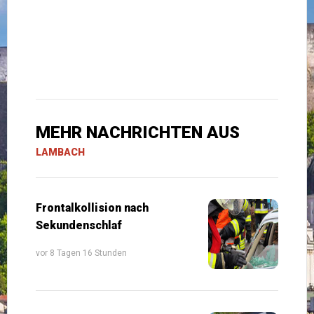
MEHR NACHRICHTEN AUS
LAMBACH
Frontalkollision nach
Sekundenschlaf
vor 8 Tagen 16 Stunden