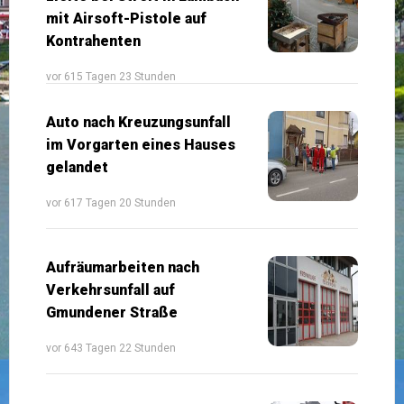
mit Airsoft-Pistole auf
Kontrahenten
vor 615 Tagen 23 Stunden
Auto nach Kreuzungsunfall
im Vorgarten eines Hauses
gelandet
vor 617 Tagen 20 Stunden
Aufräumarbeiten nach
Verkehrsunfall auf
Gmundener Straße
vor 643 Tagen 22 Stunden