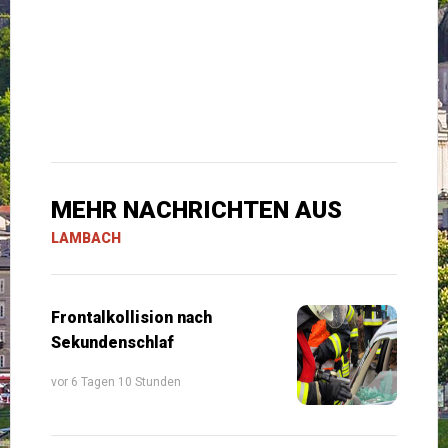
MEHR NACHRICHTEN AUS
LAMBACH
Frontalkollision nach
Sekundenschlaf
vor 6 Tagen 10 Stunden