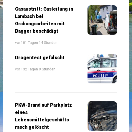
Gasaustritt: Gasleitung in
Lambach bei
Grabungsarbeiten mit
Bagger beschädigt
vor 101 Tagen 14 Stunden
Drogentest gefälscht
vor 132 Tagen 9 Stunden
PKW-Brand auf Parkplatz
eines
Lebensmittelgeschäfts
rasch gelöscht