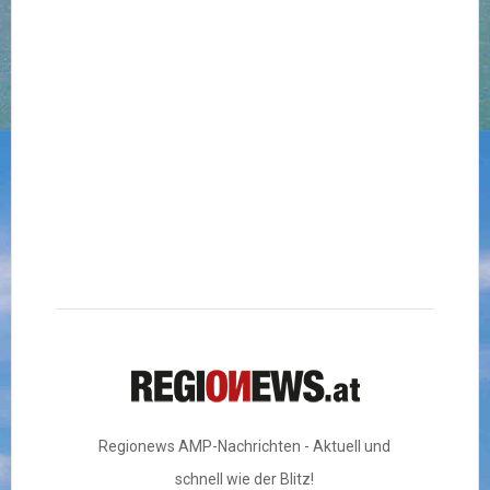
Regionews AMP-Nachrichten - Aktuell und
schnell wie der Blitz!