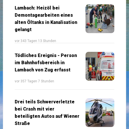
Lambach: Heizöl bei
Demontagearbeiten eines
alten Öltanks in Kanalisation
gelangt
vor 343 Tagen 13 Stunden
Tödliches Ereignis - Person
im Bahnhofsbereich in
Lambach von Zug erfasst
vor 357 Tagen 7 Stunden
Drei teils Schwerverletzte
bei Crash mit vier
beteiligten Autos auf Wiener
Straße