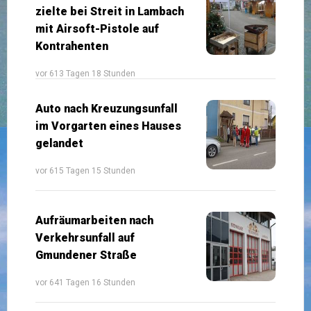
zielte bei Streit in Lambach
mit Airsoft-Pistole auf
Kontrahenten
vor 613 Tagen 18 Stunden
Auto nach Kreuzungsunfall
im Vorgarten eines Hauses
gelandet
vor 615 Tagen 15 Stunden
Aufräumarbeiten nach
Verkehrsunfall auf
Gmundener Straße
vor 641 Tagen 16 Stunden