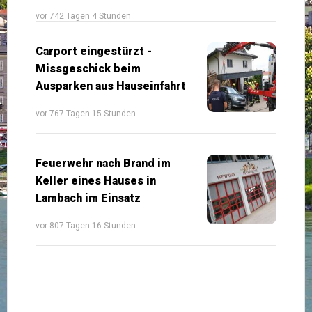
vor 742 Tagen 4 Stunden
Carport eingestürzt -
Missgeschick beim
Ausparken aus Hauseinfahrt
vor 767 Tagen 15 Stunden
Feuerwehr nach Brand im
Keller eines Hauses in
Lambach im Einsatz
vor 807 Tagen 16 Stunden