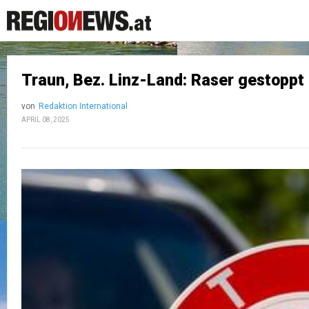
Traun, Bez. Linz-Land: Raser gestoppt
von
Redaktion International
APRIL 08, 2025