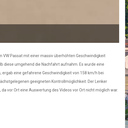
 ein VW Passat mit einer massiv überhöhten Geschwindigkeit
halb diese umgehend die Nachfahrt aufnahm. Es wurde eine
 ergab eine gefahrene Geschwindigkeit von 158 km/h bei
 nächstgelegenen geeigneten Kontrollmöglichkeit. Der Lenker
, da vor Ort eine Auswertung des Videos vor Ort nicht möglich war.