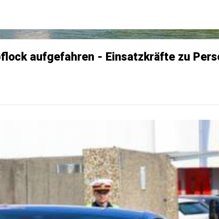
flock aufgefahren - Einsatzkräfte zu Pers