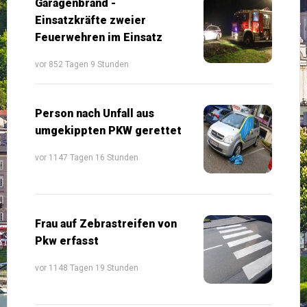
Garagenbrand -
Einsatzkräfte zweier
Feuerwehren im Einsatz
vor 852 Tagen 9 Stunden
Person nach Unfall aus
umgekippten PKW gerettet
vor 1147 Tagen 16 Stunden
Frau auf Zebrastreifen von
Pkw erfasst
vor 1148 Tagen 19 Stunden