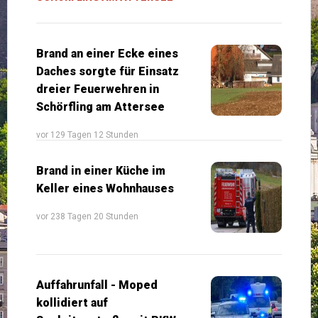
Brand an einer Ecke eines
Daches sorgte für Einsatz
dreier Feuerwehren in
Schörfling am Attersee
vor 129 Tagen 12 Stunden
Brand in einer Küche im
Keller eines Wohnhauses
vor 238 Tagen 20 Stunden
Auffahrunfall - Moped
kollidiert auf