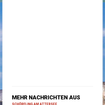
MEHR NACHRICHTEN AUS
SCHÖRFLING AM ATTERSEE