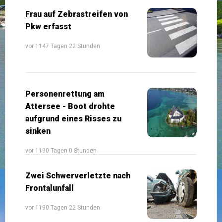
Frau auf Zebrastreifen von
Pkw erfasst
vor 1147 Tagen 22 Stunden
Personenrettung am
Attersee - Boot drohte
aufgrund eines Risses zu
sinken
vor 1190 Tagen 0 Stunden
Zwei Schwerverletzte nach
Frontalunfall
vor 1190 Tagen 22 Stunden