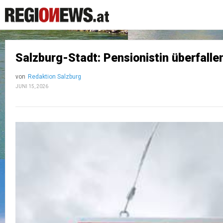
Salzburg-Stadt: Pensionistin überfalle
von
Redaktion Salzburg
JUNI 15, 2026