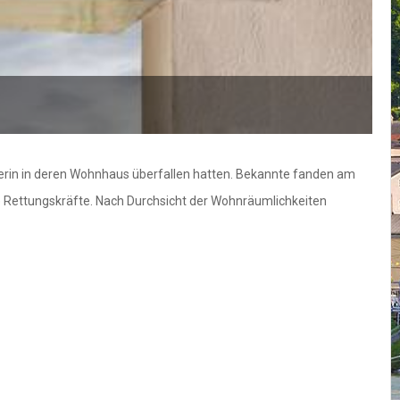
gerin in deren Wohnhaus überfallen hatten. Bekannte fanden am
e Rettungskräfte. Nach Durchsicht der Wohnräumlichkeiten