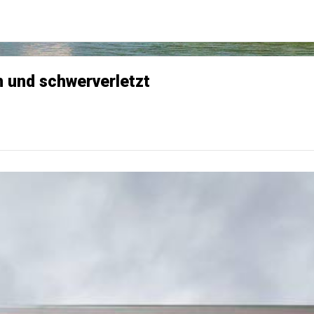
n und schwerverletzt