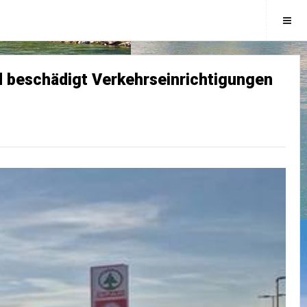
d beschädigt Verkehrseinrichtigungen