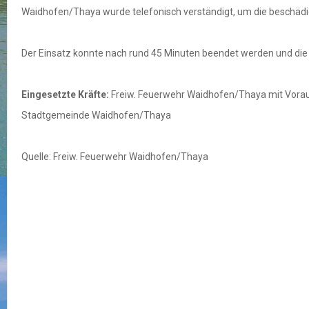
Waidhofen/Thaya wurde telefonisch verständigt, um die beschädi
Der Einsatz konnte nach rund 45 Minuten beendet werden und die
Eingesetzte Kräfte:
Freiw. Feuerwehr Waidhofen/Thaya mit Voraus
Stadtgemeinde Waidhofen/Thaya
Quelle: Freiw. Feuerwehr Waidhofen/Thaya