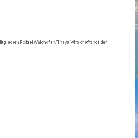
tgliedern Polizei Waidhofen/Thaya Wirtschaftshof der