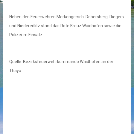
Neben den Feuerwehren Merkengersch, Dobersberg, Riegers
und Niederedlitz stand das Rote Kreuz Waidhofen sowie die
Polizei im Einsatz.
Quelle: Bezirksfeuerwehrkommando Waidhofen an der
Thaya