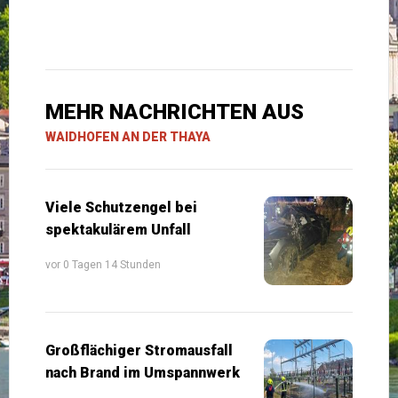
MEHR NACHRICHTEN AUS
WAIDHOFEN AN DER THAYA
Viele Schutzengel bei
spektakulärem Unfall
vor 0 Tagen 14 Stunden
Großflächiger Stromausfall
nach Brand im Umspannwerk