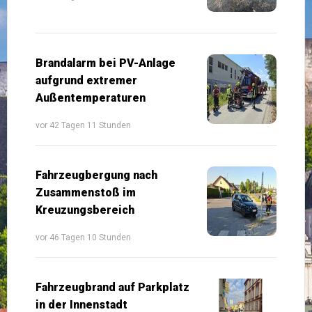
Brandalarm bei PV-Anlage
aufgrund extremer
Außentemperaturen
vor 42 Tagen 11 Stunden
Fahrzeugbergung nach
Zusammenstoß im
Kreuzungsbereich
vor 46 Tagen 10 Stunden
Fahrzeugbrand auf Parkplatz
in der Innenstadt