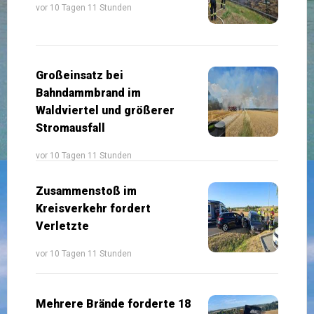
vor 10 Tagen 11 Stunden
Großeinsatz bei
Bahndammbrand im
Waldviertel und größerer
Stromausfall
vor 10 Tagen 11 Stunden
Zusammenstoß im
Kreisverkehr fordert
Verletzte
vor 10 Tagen 11 Stunden
Mehrere Brände forderte 18