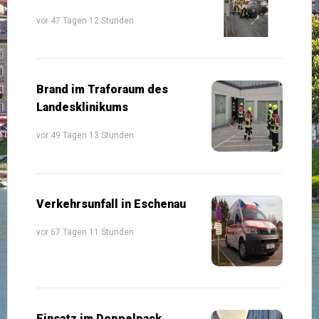
vor 47 Tagen 12 Stunden
Brand im Traforaum des
Landesklinikums
vor 49 Tagen 13 Stunden
Verkehrsunfall in Eschenau
vor 67 Tagen 11 Stunden
Einsatz im Doppelpack