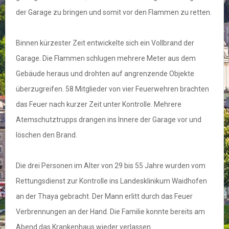
der Garage zu bringen und somit vor den Flammen zu retten.
Binnen kürzester Zeit entwickelte sich ein Vollbrand der
Garage. Die Flammen schlugen mehrere Meter aus dem
Gebäude heraus und drohten auf angrenzende Objekte
überzugreifen. 58 Mitglieder von vier Feuerwehren brachten
das Feuer nach kurzer Zeit unter Kontrolle. Mehrere
Atemschutztrupps drangen ins Innere der Garage vor und
löschen den Brand.
Die drei Personen im Alter von 29 bis 55 Jahre wurden vom
Rettungsdienst zur Kontrolle ins Landesklinikum Waidhofen
an der Thaya gebracht. Der Mann erlitt durch das Feuer
Verbrennungen an der Hand. Die Familie konnte bereits am
Abend das Krankenhaus wieder verlassen.