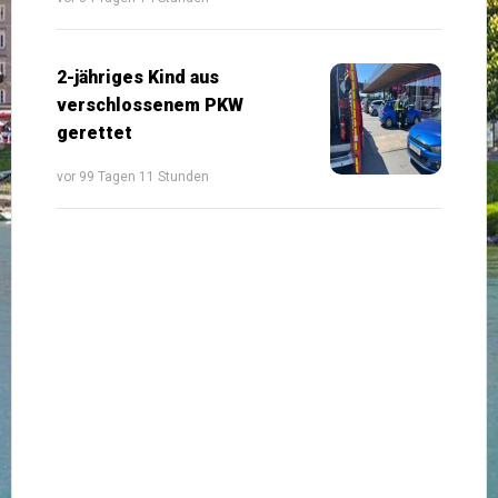
2-jähriges Kind aus
verschlossenem PKW
gerettet
vor 99 Tagen 11 Stunden