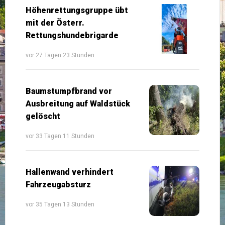
Höhenrettungsgruppe übt
mit der Österr.
Rettungshundebrigarde
vor 27 Tagen 23 Stunden
Baumstumpfbrand vor
Ausbreitung auf Waldstück
gelöscht
vor 33 Tagen 11 Stunden
Hallenwand verhindert
Fahrzeugabsturz
vor 35 Tagen 13 Stunden