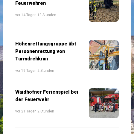
Feuerwehren
vor 14 Tagen 13 Stunden
Höhenrettungsgruppe übt
Personenrettung von
Turmdrehkran
vor 19 Tagen 2 Stunden
Waidhofner Ferienspiel bei
der Feuerwehr
vor 21 Tagen 2 Stunden