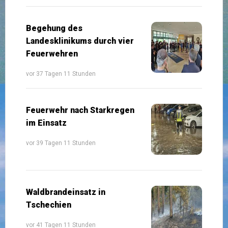
Begehung des
Landesklinikums durch vier
Feuerwehren
vor 37 Tagen 11 Stunden
Feuerwehr nach Starkregen
im Einsatz
vor 39 Tagen 11 Stunden
Waldbrandeinsatz in
Tschechien
vor 41 Tagen 11 Stunden