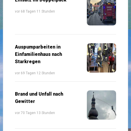
vor 68 Tagen 11 Stunden
Auspumparbeiten in
Einfamilienhaus nach
Starkregen
vor 69 Tagen 12 Stunden
Brand und Unfall nach
Gewitter
vor 70 Tagen 13 Stunden