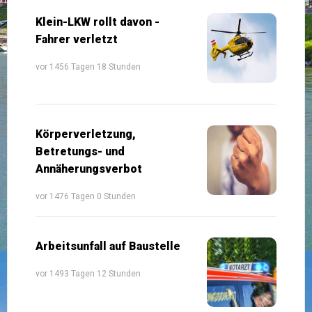
Klein-LKW rollt davon -
Fahrer verletzt
vor 1456 Tagen 18 Stunden
Körperverletzung,
Betretungs- und
Annäherungsverbot
vor 1476 Tagen 0 Stunden
Arbeitsunfall auf Baustelle
vor 1493 Tagen 12 Stunden