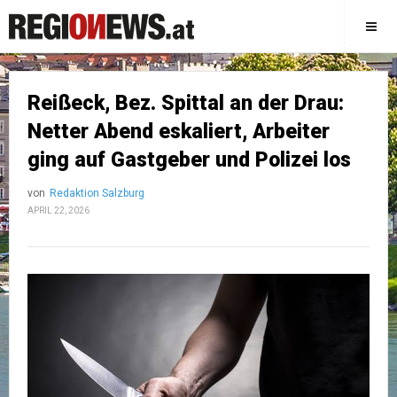
Reißeck, Bez. Spittal an der Drau:
Netter Abend eskaliert, Arbeiter
ging auf Gastgeber und Polizei los
von
Redaktion Salzburg
APRIL 22, 2026