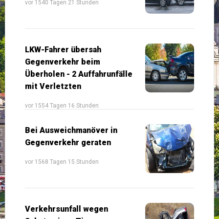
vor 1540 Tagen 21 Stunden
LKW-Fahrer übersah
Gegenverkehr beim
Überholen - 2 Auffahrunfälle
mit Verletzten
vor 1554 Tagen 16 Stunden
Bei Ausweichmanöver in
Gegenverkehr geraten
vor 1568 Tagen 15 Stunden
Verkehrsunfall wegen