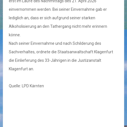
erst im Laufe des Nachmittags des 21. April 2026
einvernommen werden. Bei seiner Einvernahme gab er
lediglich an, dass er sich aufgrund seiner starken
Alkoholisierung an den Tathergang nicht mehr erinnern
könne.
Nach seiner Einvernahme und nach Schilderung des
Sachverhaltes, ordnete die Staatsanwaltschaft Klagenfurt
die Einlieferung des 33-Jährigen in die Justizanstalt
Klagenfurt an.
Quelle: LPD Kärnten