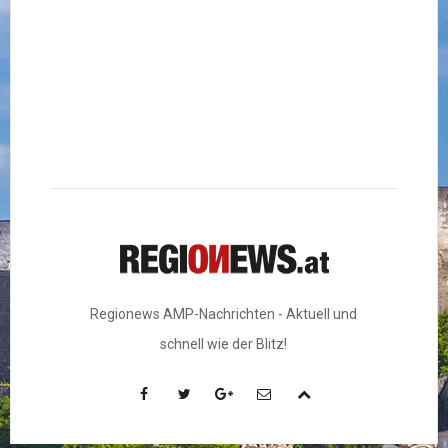
Regionews AMP-Nachrichten - Aktuell und
schnell wie der Blitz!