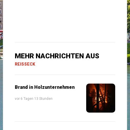
MEHR NACHRICHTEN AUS
REISSECK
Brand in Holzunternehmen
vor 6 Tagen 13 Stunden