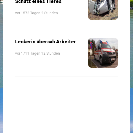
Schutz eines Tieres
vor 1573 Tagen 2 Stunden
Lenkerin übersah Arbeiter
vor 1711 Tagen 12 Stunden