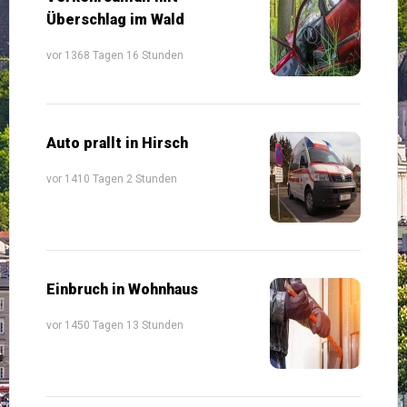
Überschlag im Wald
vor 1368 Tagen 16 Stunden
Auto prallt in Hirsch
vor 1410 Tagen 2 Stunden
Einbruch in Wohnhaus
vor 1450 Tagen 13 Stunden