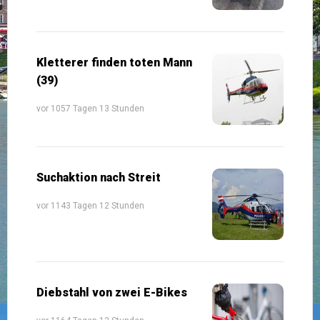
Kletterer finden toten Mann
(39)
vor 1057 Tagen 13 Stunden
Suchaktion nach Streit
vor 1143 Tagen 12 Stunden
Diebstahl von zwei E-Bikes