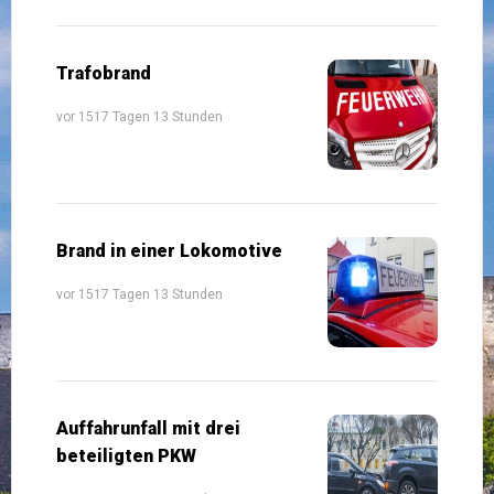
Trafobrand
vor 1517 Tagen 13 Stunden
Brand in einer Lokomotive
vor 1517 Tagen 13 Stunden
Auffahrunfall mit drei
beteiligten PKW