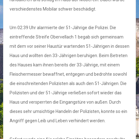
verschiedenstes Mobilar schwer beschädigt.
Um 02:39 Uhr alarmierte der 51-Jährige die Polizei. Die
eintreffende Streife Obervellach 1 begab sich gemeinsam
mit dem vor seiner Haustür wartenden 51-Jährigen in dessen
Haus und wollten den 33-Jährigen beruhigen. Beim Betreten
des Hauses kam ihnen bereits der 33-Jährige, mit einem
Fleischermesser bewaffnet, entgegen und bedrohte sowohl
die einschreitenden Polizisten als auch den 51-Jährigen. Die
Polizisten und der 51-Jährige verließen sofort wieder das
Haus und versperrten die Eingangstüre von außen. Durch
dieses sehr umsichtige Handeln der Polizisten, konnte so ein
Angriff gegen Leib und Leben verhindert werden.