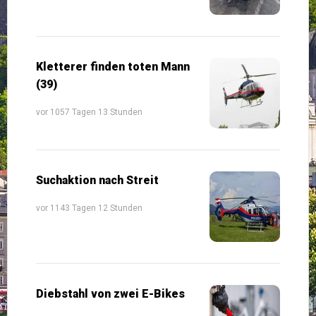
Kletterer finden toten Mann
(39)
vor 1057 Tagen 13 Stunden
Suchaktion nach Streit
vor 1143 Tagen 12 Stunden
Diebstahl von zwei E-Bikes