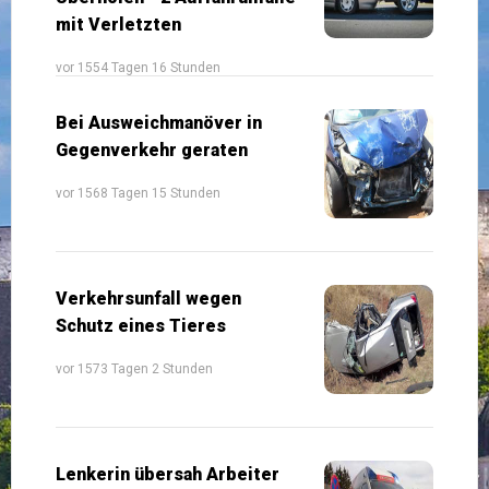
mit Verletzten
vor 1554 Tagen 16 Stunden
Bei Ausweichmanöver in
Gegenverkehr geraten
vor 1568 Tagen 15 Stunden
Verkehrsunfall wegen
Schutz eines Tieres
vor 1573 Tagen 2 Stunden
Lenkerin übersah Arbeiter