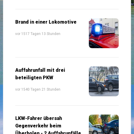
Brand in einer Lokomotive
vor 1517 Tagen 13 Stunden
Auffahrunfall mit drei
beteiligten PKW
vor 1540 Tagen 21 Stunden
LKW-Fahrer übersah
Gegenverkehr beim
Überholen - 2 Auffahrunfälle