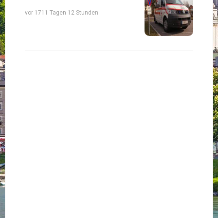
vor 1711 Tagen 12 Stunden