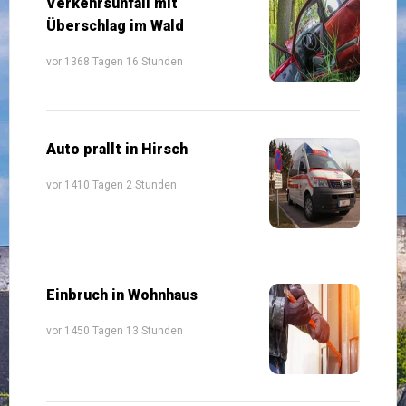
Verkehrsunfall mit
Überschlag im Wald
vor 1368 Tagen 16 Stunden
Auto prallt in Hirsch
vor 1410 Tagen 2 Stunden
Einbruch in Wohnhaus
vor 1450 Tagen 13 Stunden