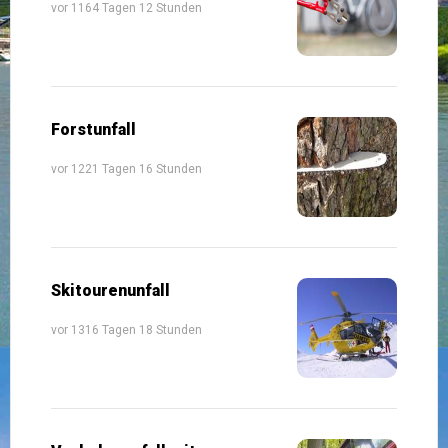
vor 1164 Tagen 12 Stunden
Forstunfall
vor 1221 Tagen 16 Stunden
Skitourenunfall
vor 1316 Tagen 18 Stunden