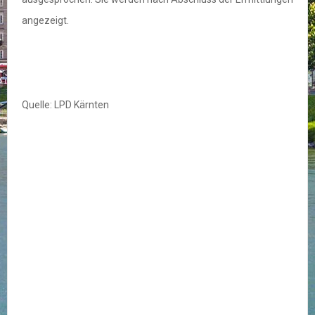
angezeigt.
Quelle: LPD Kärnten