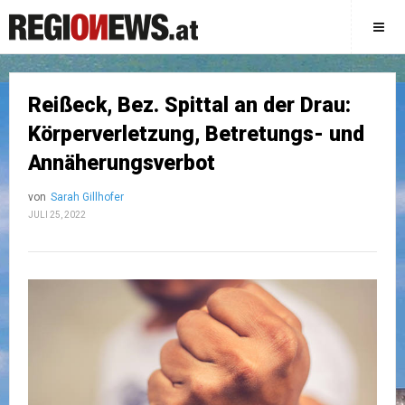
Reißeck, Bez. Spittal an der Drau:
Körperverletzung, Betretungs- und
Annäherungsverbot
von
Sarah Gillhofer
JULI 25, 2022