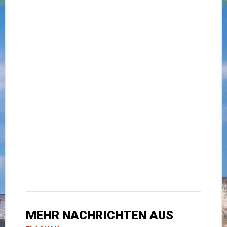
MEHR NACHRICHTEN AUS