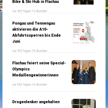
Bike & Ski Hub in Flachau
vor 439 Tagen 13 Stunden
Pongau und Tennengau
aktivieren die A10-
Abfahrtssperren bis Ende
Juni
vor 479 Tagen 18 Stunden
Flachau feiert seine Special-
Olympics
Medaillengewinnerinnen
vor 503 Tagen 10 Stunden
Drogenlenker angehalten