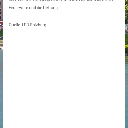
Feuerwehr und die Rettung.
Quelle: LPD Salzburg