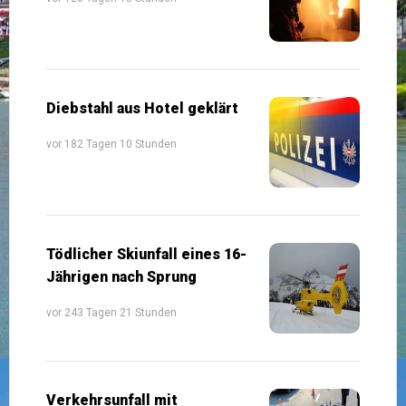
Diebstahl aus Hotel geklärt
vor 182 Tagen 10 Stunden
Tödlicher Skiunfall eines 16-
Jährigen nach Sprung
vor 243 Tagen 21 Stunden
Verkehrsunfall mit