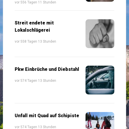
vor 556 Tagen 11 Stunden
Streit endete mit
Lokalschlägerei
vor 558 Tagen 13 Stunden
Pkw Einbrüche und Diebstahl
vor 574 Tagen 13 Stunden
Unfall mit Quad auf Schipiste
vor 574 Tagen 13 Stunden