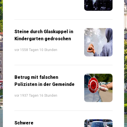
Steine durch Glaskuppel in
Kindergarten gedroschen
vor 1558 Tagen 10 Stunden
Betrug mit falschen
Polizisten in der Gemeinde
vor 1937 Tagen 16 Stunden
Schwere