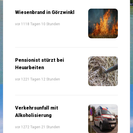
Wiesenbrand in Görzwinkl
vor 1118 Tagen 10 Stunden
Pensionist stürzt bei
Heuarbeiten
vor 1221 Tagen 12 Stunden
Verkehrsunfall mit
Alkoholisierung
vor 1272 Tagen 21 Stunden