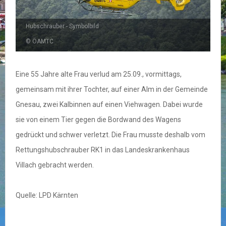
Hubschrauber - Symbolbild
© ÖAMTC
Eine 55 Jahre alte Frau verlud am 25.09., vormittags,
gemeinsam mit ihrer Tochter, auf einer Alm in der Gemeinde
Gnesau, zwei Kalbinnen auf einen Viehwagen. Dabei wurde
sie von einem Tier gegen die Bordwand des Wagens
gedrückt und schwer verletzt. Die Frau musste deshalb vom
Rettungshubschrauber RK1 in das Landeskrankenhaus
Villach gebracht werden.
Quelle: LPD Kärnten