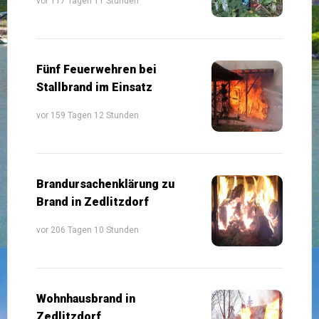
vor 117 Tagen 11 Stunden
Fünf Feuerwehren bei
Stallbrand im Einsatz
vor 159 Tagen 12 Stunden
Brandursachenklärung zu
Brand in Zedlitzdorf
vor 206 Tagen 10 Stunden
Wohnhausbrand in
Zedlitzdorf