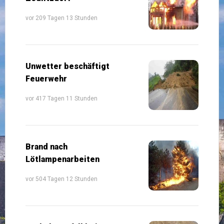
vor 209 Tagen 13 Stunden
Unwetter beschäftigt
Feuerwehr
vor 417 Tagen 11 Stunden
Brand nach
Lötlampenarbeiten
vor 504 Tagen 12 Stunden