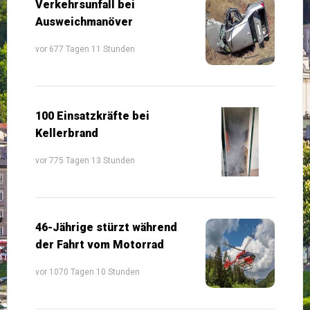
Verkehrsunfall bei
Ausweichmanöver
vor 677 Tagen 11 Stunden
100 Einsatzkräfte bei
Kellerbrand
vor 775 Tagen 13 Stunden
46-Jährige stürzt während
der Fahrt vom Motorrad
vor 1070 Tagen 10 Stunden