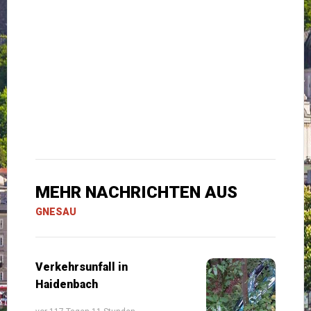
MEHR NACHRICHTEN AUS
GNESAU
Verkehrsunfall in
Haidenbach