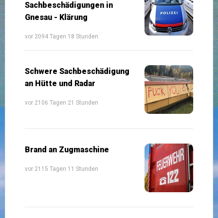
Sachbeschädigungen in
Gnesau - Klärung
vor 2094 Tagen 18 Stunden
Schwere Sachbeschädigung
an Hütte und Radar
vor 2106 Tagen 21 Stunden
Brand an Zugmaschine
vor 2115 Tagen 11 Stunden